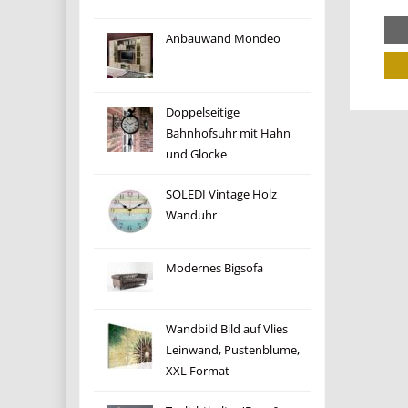
Anbauwand Mondeo
Doppelseitige
Bahnhofsuhr mit Hahn
und Glocke
SOLEDI Vintage Holz
Wanduhr
Modernes Bigsofa
Wandbild Bild auf Vlies
Leinwand, Pustenblume,
XXL Format