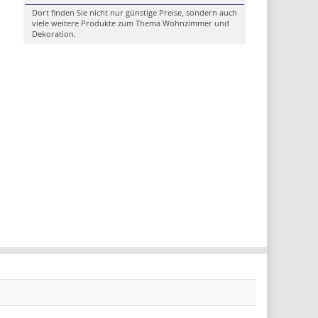
Dort finden Sie nicht nur günstige Preise, sondern auch
viele weitere Produkte zum Thema Wohnzimmer und
Dekoration.