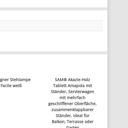
igner Stehlampe
SAM® Akazie-Holz
Facile weiß
Tablett Amapola mit
Ständer, Servierwagen
mit mehrfach
geschliffener Oberfläche,
zusammenklappbarer
Ständer, ideal für
Balkon, Terrasse oder
Garten