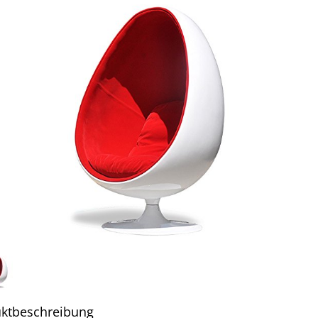
ktbeschreibung