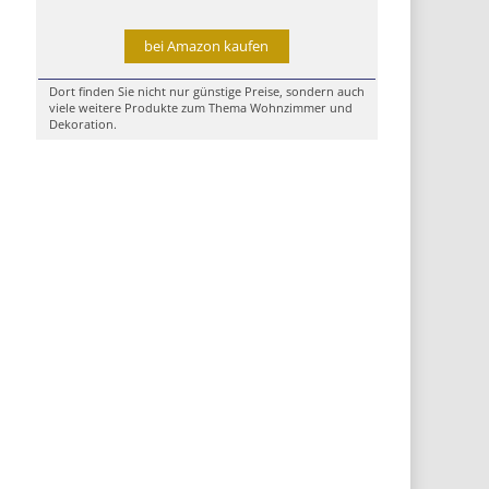
bei Amazon kaufen
Dort finden Sie nicht nur günstige Preise, sondern auch
viele weitere Produkte zum Thema Wohnzimmer und
Dekoration.