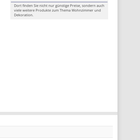
Dort finden Sie nicht nur günstige Preise, sondern auch
viele weitere Produkte zum Thema Wohnzimmer und
Dekoration.