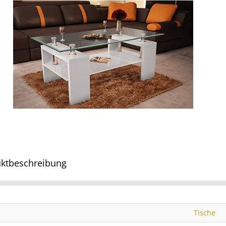
ktbeschreibung
Tische