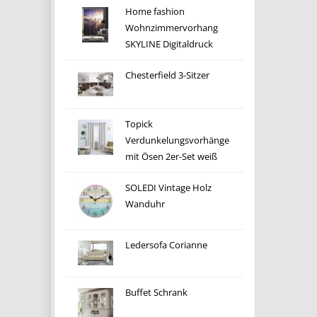
Home fashion
Wohnzimmervorhang
SKYLINE Digitaldruck
Chesterfield 3-Sitzer
Topick
Verdunkelungsvorhänge
mit Ösen 2er-Set weiß
SOLEDI Vintage Holz
Wanduhr
Ledersofa Corianne
Buffet Schrank