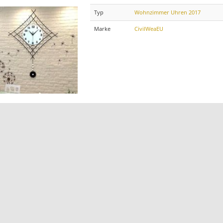
Typ
Wohnzimmer Uhren 2017
Marke
CivilWeaEU