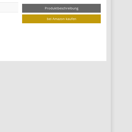
Produktbeschreibung
bei Amazon kaufen