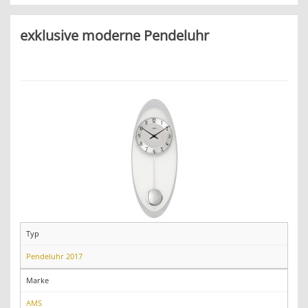
exklusive moderne Pendeluhr
Typ
Pendeluhr 2017
Marke
AMS