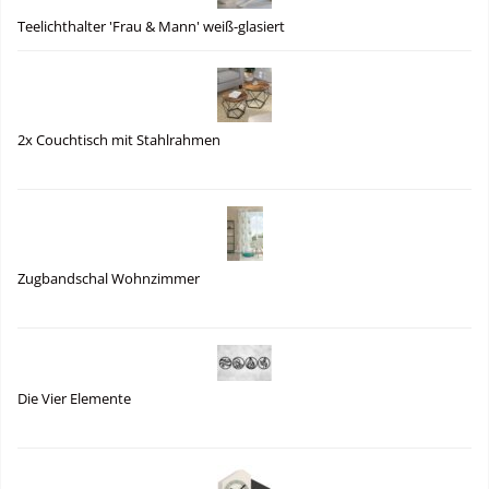
Teelichthalter 'Frau & Mann' weiß-glasiert
2x Couchtisch mit Stahlrahmen
Zugbandschal Wohnzimmer
Die Vier Elemente