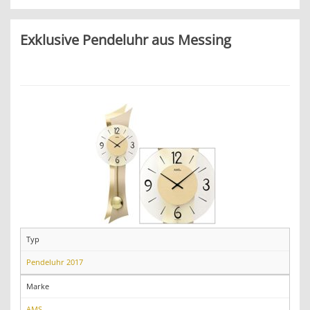
Exklusive Pendeluhr aus Messing
Typ
Pendeluhr 2017
Marke
AMS