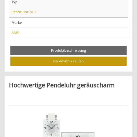
Typ
Pendeluhr 2017
Marke
AMS
Produktbeschreibung
bei Amazon kaufen
Hochwertige Pendeluhr geräuscharm