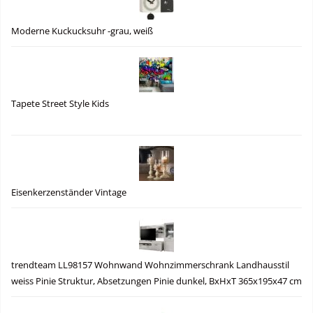
Moderne Kuckucksuhr -grau, weiß
Tapete Street Style Kids
Eisenkerzenständer Vintage
trendteam LL98157 Wohnwand Wohnzimmerschrank Landhausstil
weiss Pinie Struktur, Absetzungen Pinie dunkel, BxHxT 365x195x47 cm