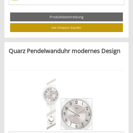
Produktbeschreibung
bei Amazon kaufen
Quarz Pendelwanduhr modernes Design