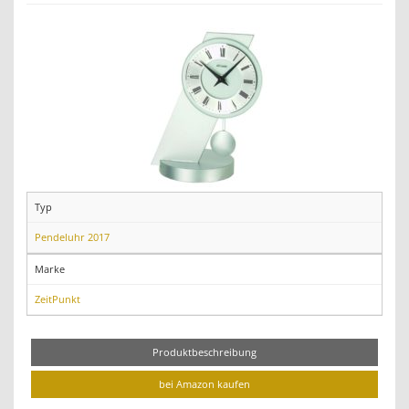
Typ
Pendeluhr 2017
Marke
ZeitPunkt
Produktbeschreibung
bei Amazon kaufen