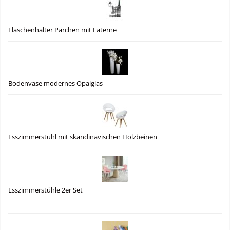
Flaschenhalter Pärchen mit Laterne
Bodenvase modernes Opalglas
Esszimmerstuhl mit skandinavischen Holzbeinen
Esszimmerstühle 2er Set