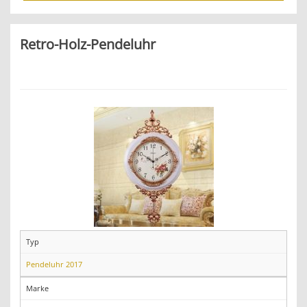
Retro-Holz-Pendeluhr
Typ
Pendeluhr 2017
Marke