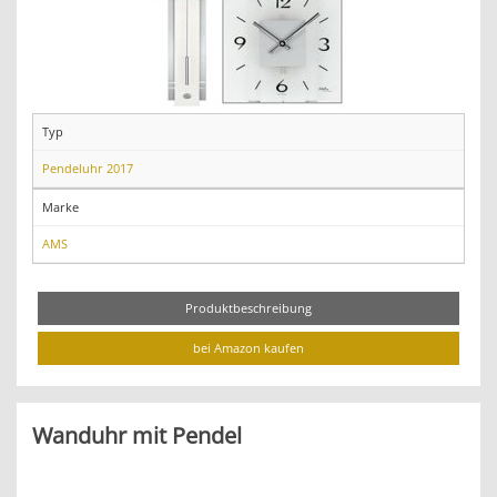
Typ
Pendeluhr 2017
Marke
AMS
Produktbeschreibung
bei Amazon kaufen
Wanduhr mit Pendel