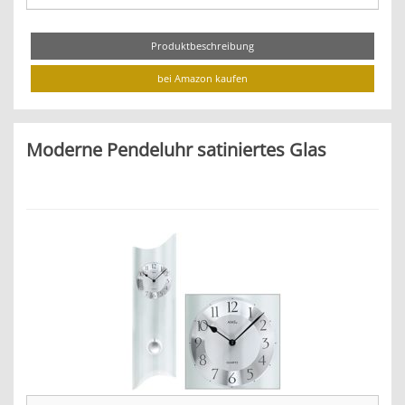
Produktbeschreibung
bei Amazon kaufen
Moderne Pendeluhr satiniertes Glas