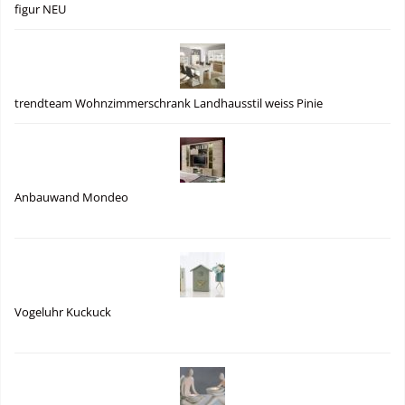
figur NEU
trendteam Wohnzimmerschrank Landhausstil weiss Pinie
Anbauwand Mondeo
Vogeluhr Kuckuck