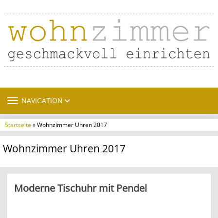
TOGGLE NAVIGATION
NAVIGATION
Startseite
» Wohnzimmer Uhren 2017
Wohnzimmer Uhren 2017
Moderne Tischuhr mit Pendel