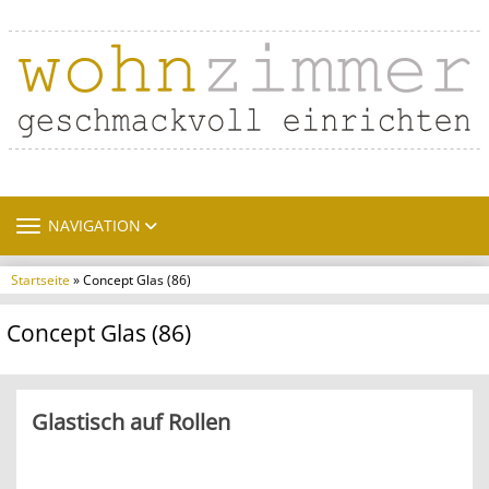
TOGGLE NAVIGATION
NAVIGATION
Startseite
» Concept Glas (86)
Concept Glas (86)
Glastisch auf Rollen