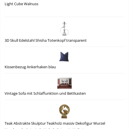
Light Cube Walnuss
3D Skull Edelstahl Shisha Totenkopf transparent
Kissenbezug Ankerhaken blau
Vintage Sofa mit Schlaffunktion und Bettkasten
Teak Abstrakte Skulptur Teakholz massiv Dekofigur Wurzel