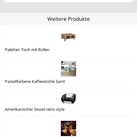
Weitere Produkte
Paletten Tisch mit Rollen
Pastellfarbene Kaffeestühle Samt
Amerikanischer Sessel retro style