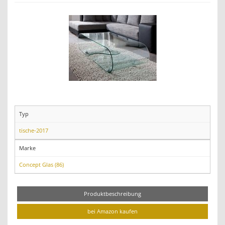
Typ
tische-2017
Marke
Concept Glas (86)
Produktbeschreibung
bei Amazon kaufen