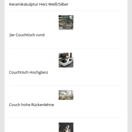
Keramikskulptur Herz Weiß/Silber
2er Couchtisch rund
Couchtisch Hochglanz
Couch hohe Rückenlehne