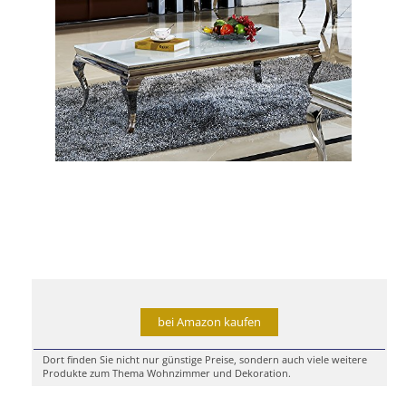
bei Amazon kaufen
Dort finden Sie nicht nur günstige Preise, sondern auch viele weitere
Produkte zum Thema Wohnzimmer und Dekoration.