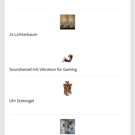
2x Lichterbaum
Soundsessel mit Vibration für Gaming
Uhr Dreivogel