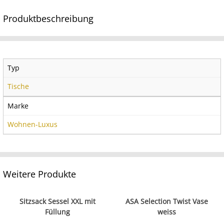
Produktbeschreibung
Typ
Tische
Marke
Wohnen-Luxus
Weitere Produkte
Sitzsack Sessel XXL mit
ASA Selection Twist Vase
Füllung
weiss