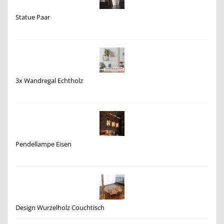
Statue Paar
3x Wandregal Echtholz
Pendellampe Eisen
Design Wurzelholz Couchtisch