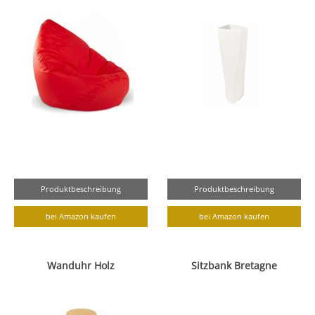
Produktbeschreibung
Produktbeschreibung
bei Amazon kaufen
bei Amazon kaufen
Wanduhr Holz
Sitzbank Bretagne