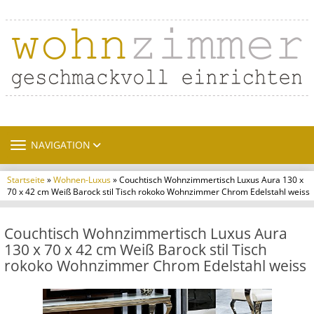
TOGGLE NAVIGATION
NAVIGATION
Startseite
»
Wohnen-Luxus
» Couchtisch Wohnzimmertisch Luxus Aura 130 x
70 x 42 cm Weiß Barock stil Tisch rokoko Wohnzimmer Chrom Edelstahl weiss
Couchtisch Wohnzimmertisch Luxus Aura
130 x 70 x 42 cm Weiß Barock stil Tisch
rokoko Wohnzimmer Chrom Edelstahl weiss