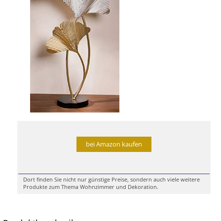
bei Amazon kaufen
Dort finden Sie nicht nur günstige Preise, sondern auch viele weitere
Produkte zum Thema Wohnzimmer und Dekoration.