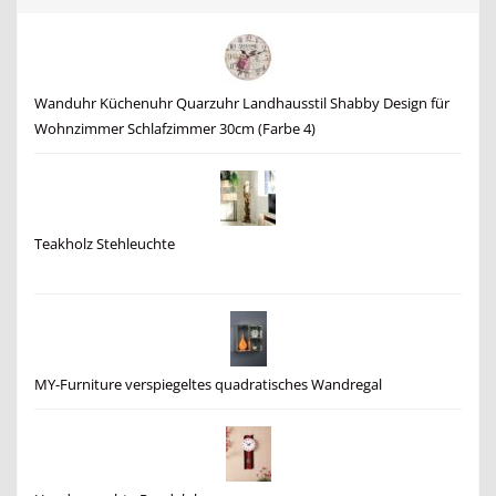
Wanduhr Küchenuhr Quarzuhr Landhausstil Shabby Design für
Wohnzimmer Schlafzimmer 30cm (Farbe 4)
Teakholz Stehleuchte
MY-Furniture verspiegeltes quadratisches Wandregal