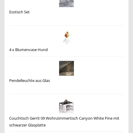
Esstisch Set
4 x Blumenvase Hund
Pendelleuchte aus Glas
Couchtisch Gerrit 09 Wohnzimmertisch Canyon White Pine mit
schwarzer Glasplatte