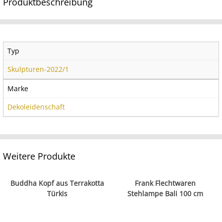
Produktbeschreibung
Typ
Skulpturen-2022/1
Marke
Dekoleidenschaft
Weitere Produkte
Buddha Kopf aus Terrakotta
Frank Flechtwaren
Türkis
Stehlampe Bali 100 cm