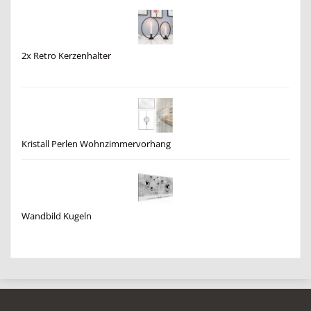
2x Retro Kerzenhalter
Kristall Perlen Wohnzimmervorhang
Wandbild Kugeln