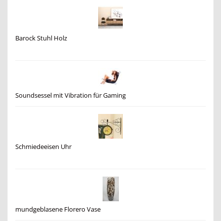
Barock Stuhl Holz
Soundsessel mit Vibration für Gaming
Schmiedeeisen Uhr
mundgeblasene Florero Vase