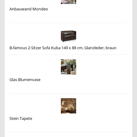
Anbauwand Mondeo
B-famous 2-Sitzer Sofa Kuba 149 x 88 cm, Glanzleder, braun
Glas Blumenvase
Stein Tapete