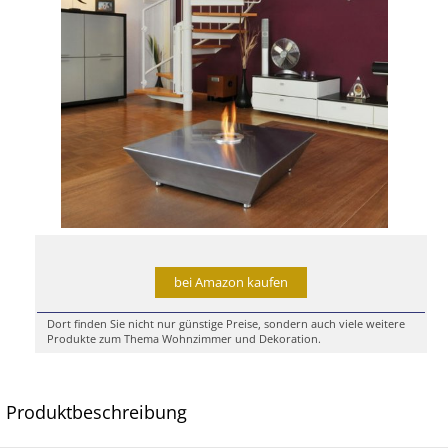
bei Amazon kaufen
Dort finden Sie nicht nur günstige Preise, sondern auch viele weitere
Produkte zum Thema Wohnzimmer und Dekoration.
Produktbeschreibung