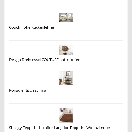
Couch hohe Rückenlehne
Design Drehsessel COUTURE antik coffee
Konsolentisch schmal
Shaggy Teppich Hochflor Langflor Teppiche Wohnzimmer