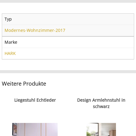
Typ
Modernes-Wohnzimmer-2017
Marke
HARK
Weitere Produkte
Liegestuhl Echtleder
Design Armlehnstuhl in
schwarz