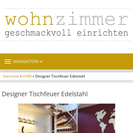
TOGGLE NAVIGATION
NAVIGATION
Startseite
»
HARK
» Designer Tischfeuer Edelstahl
Designer Tischfeuer Edelstahl