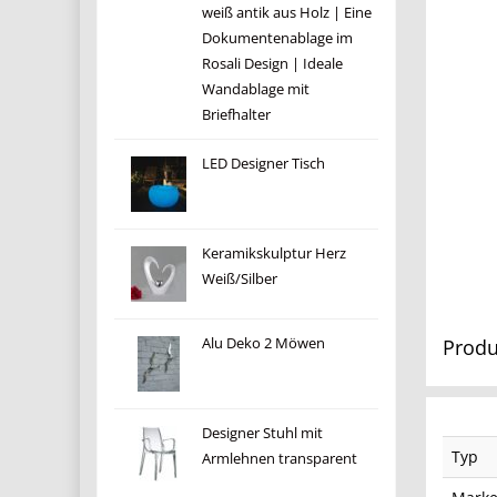
weiß antik aus Holz | Eine
Dokumentenablage im
Rosali Design | Ideale
Wandablage mit
Briefhalter
LED Designer Tisch
Keramikskulptur Herz
Weiß/Silber
Produ
Alu Deko 2 Möwen
Designer Stuhl mit
Typ
Armlehnen transparent