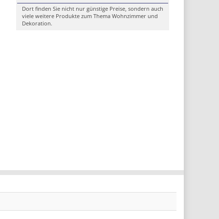
Dort finden Sie nicht nur günstige Preise, sondern auch
viele weitere Produkte zum Thema Wohnzimmer und
Dekoration.