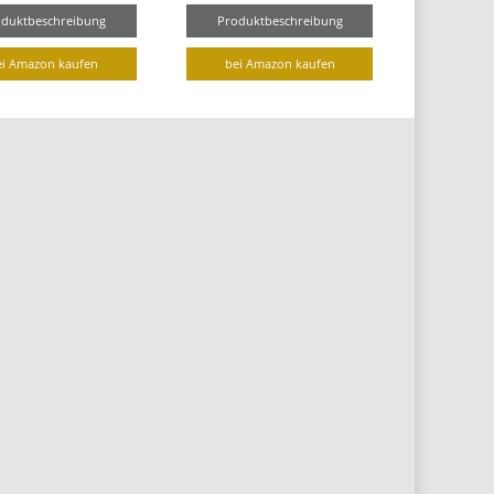
oduktbeschreibung
Produktbeschreibung
ei Amazon kaufen
bei Amazon kaufen