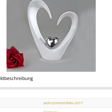
ktbeschreibung
wohnzimmerdeko-2017