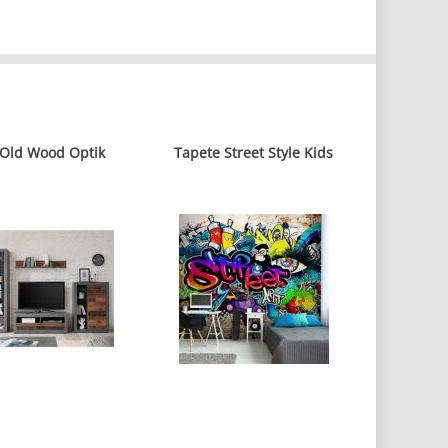
 Old Wood Optik
Tapete Street Style Kids