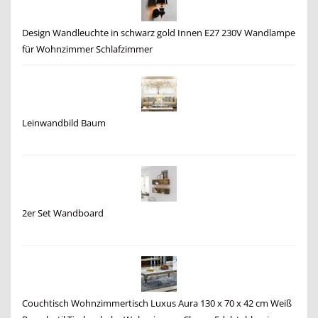
Design Wandleuchte in schwarz gold Innen E27 230V Wandlampe
für Wohnzimmer Schlafzimmer
Leinwandbild Baum
2er Set Wandboard
Couchtisch Wohnzimmertisch Luxus Aura 130 x 70 x 42 cm Weiß