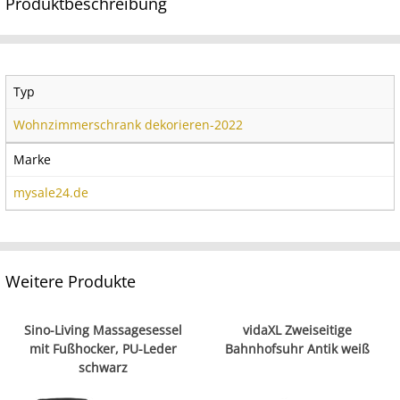
Produktbeschreibung
Typ
Wohnzimmerschrank dekorieren-2022
Marke
mysale24.de
Weitere Produkte
Sino-Living Massagesessel
vidaXL Zweiseitige
mit Fußhocker, PU-Leder
Bahnhofsuhr Antik weiß
schwarz