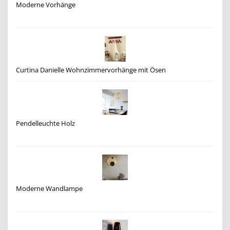
Moderne Vorhänge
Curtina Danielle Wohnzimmervorhänge mit Ösen
Pendelleuchte Holz
Moderne Wandlampe