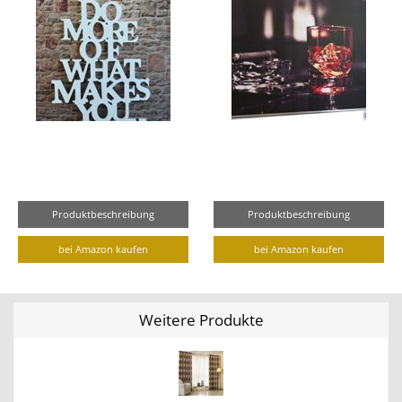
Produktbeschreibung
Produktbeschreibung
bei Amazon kaufen
bei Amazon kaufen
Weitere Produkte