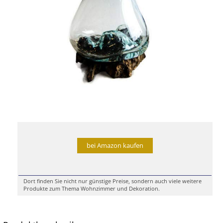
bei Amazon kaufen
Dort finden Sie nicht nur günstige Preise, sondern auch viele weitere
Produkte zum Thema Wohnzimmer und Dekoration.