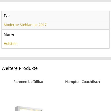
Typ
Moderne Stehlampe 2017
Marke
Hofstein
Weitere Produkte
Rahmen befüllbar
Hampton Couchtisch