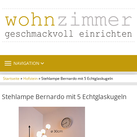
TOGGLE NAVIGATION
NAVIGATION
Startseite
»
Hofstein
» Stehlampe Bernardo mit 5 Echtglaskugeln
Stehlampe Bernardo mit 5 Echtglaskugeln