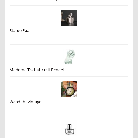
Statue Paar
Moderne Tischuhr mit Pendel
Wanduhr vintage