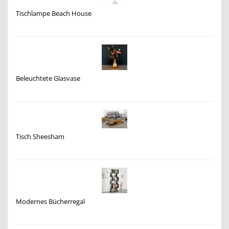
Tischlampe Beach House
Beleuchtete Glasvase
Tisch Sheesham
Modernes Bücherregal