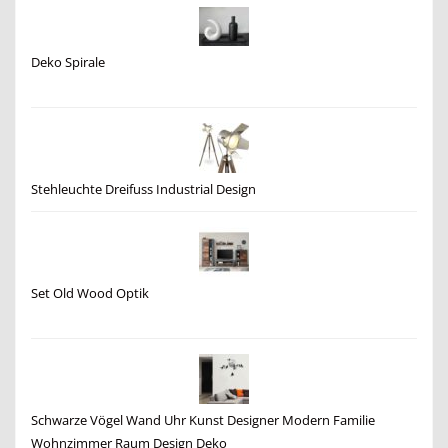
Deko Spirale
Stehleuchte Dreifuss Industrial Design
Set Old Wood Optik
Schwarze Vögel Wand Uhr Kunst Designer Modern Familie
Wohnzimmer Raum Design Deko