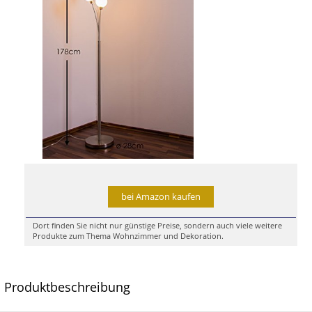
bei Amazon kaufen
Dort finden Sie nicht nur günstige Preise, sondern auch viele weitere
Produkte zum Thema Wohnzimmer und Dekoration.
Produktbeschreibung