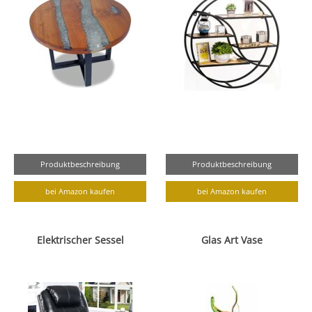
Produktbeschreibung
Produktbeschreibung
bei Amazon kaufen
bei Amazon kaufen
Elektrischer Sessel
Glas Art Vase