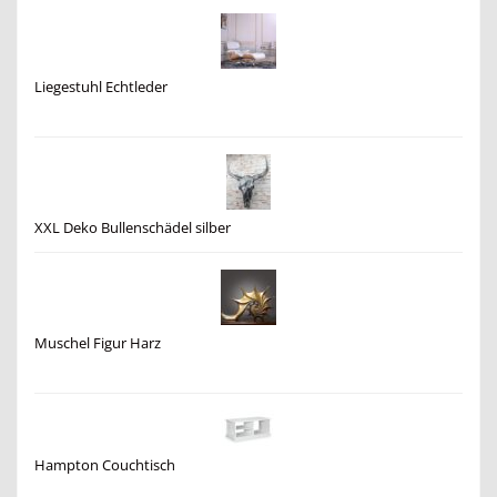
Liegestuhl Echtleder
XXL Deko Bullenschädel silber
Muschel Figur Harz
Hampton Couchtisch