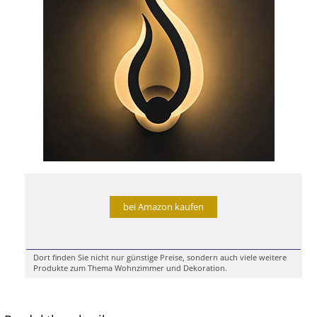
bei Amazon kaufen
Dort finden Sie nicht nur günstige Preise, sondern auch viele weitere
Produkte zum Thema Wohnzimmer und Dekoration.