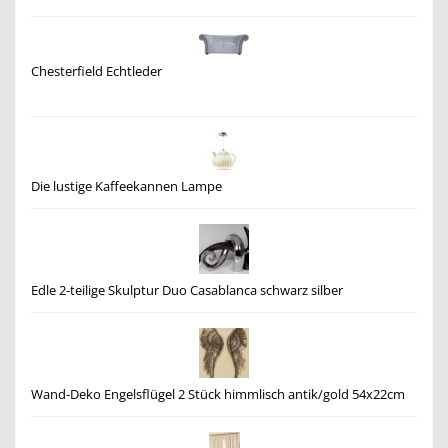
Chesterfield Echtleder
Die lustige Kaffeekannen Lampe
Edle 2-teilige Skulptur Duo Casablanca schwarz silber
Wand-Deko Engelsflügel 2 Stück himmlisch antik/gold 54x22cm