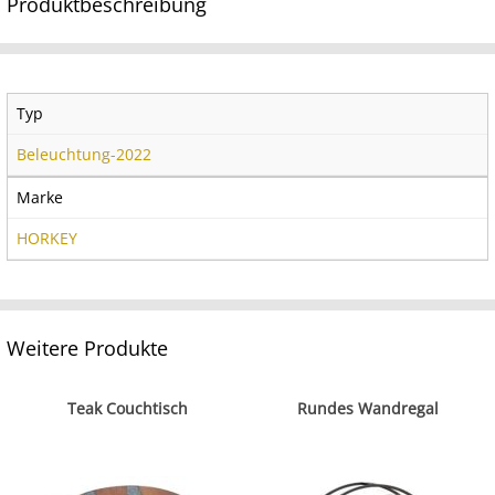
Produktbeschreibung
Typ
Beleuchtung-2022
Marke
HORKEY
Weitere Produkte
Teak Couchtisch
Rundes Wandregal