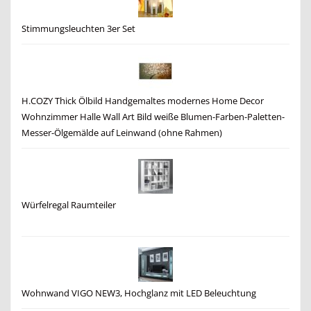
Stimmungsleuchten 3er Set
H.COZY Thick Ölbild Handgemaltes modernes Home Decor
Wohnzimmer Halle Wall Art Bild weiße Blumen-Farben-Paletten-
Messer-Ölgemälde auf Leinwand (ohne Rahmen)
Würfelregal Raumteiler
Wohnwand VIGO NEW3, Hochglanz mit LED Beleuchtung