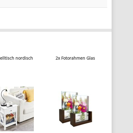
elltisch nordisch
2x Fotorahmen Glas