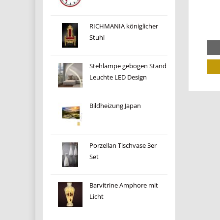
RICHMANIA königlicher
Stuhl
Stehlampe gebogen Stand
Leuchte LED Design
Bildheizung Japan
Porzellan Tischvase 3er
Set
Barvitrine Amphore mit
Licht