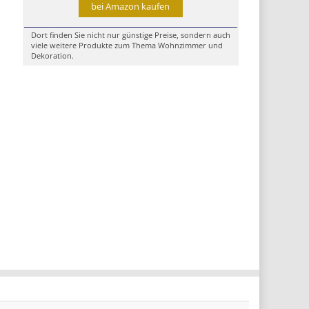
bei Amazon kaufen
Dort finden Sie nicht nur günstige Preise, sondern auch
viele weitere Produkte zum Thema Wohnzimmer und
Dekoration.