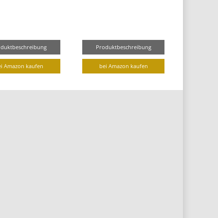
oduktbeschreibung
Produktbeschreibung
ei Amazon kaufen
bei Amazon kaufen