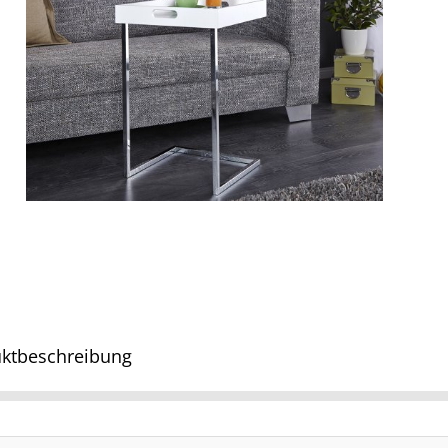
ktbeschreibung