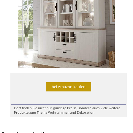
bei Amazon kaufen
Dort finden Sie nicht nur günstige Preise, sondern auch viele weitere
Produkte zum Thema Wohnzimmer und Dekoration.