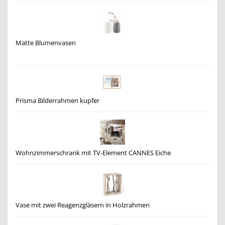
Matte Blumenvasen
Prisma Bilderrahmen kupfer
Wohnzimmerschrank mit TV-Element CANNES Eiche
Vase mit zwei Reagenzgläsern in Holzrahmen