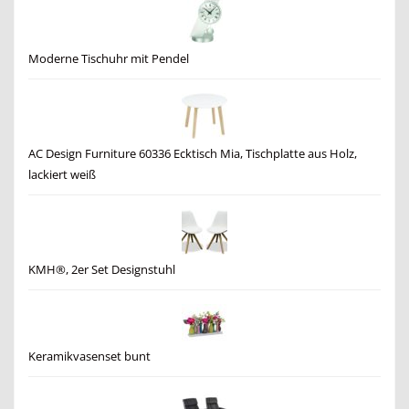
Moderne Tischuhr mit Pendel
AC Design Furniture 60336 Ecktisch Mia, Tischplatte aus Holz,
lackiert weiß
KMH®, 2er Set Designstuhl
Keramikvasenset bunt