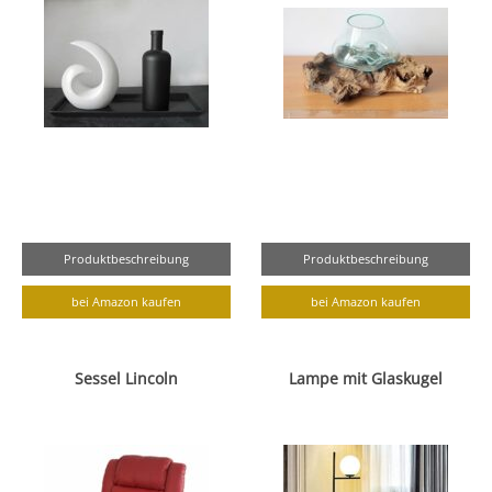
Produktbeschreibung
Produktbeschreibung
bei Amazon kaufen
bei Amazon kaufen
Sessel Lincoln
Lampe mit Glaskugel