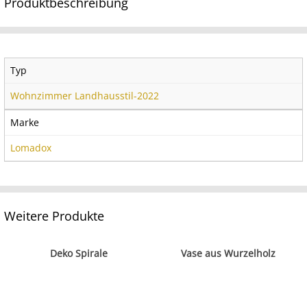
Produktbeschreibung
Typ
Wohnzimmer Landhausstil-2022
Marke
Lomadox
Weitere Produkte
Deko Spirale
Vase aus Wurzelholz