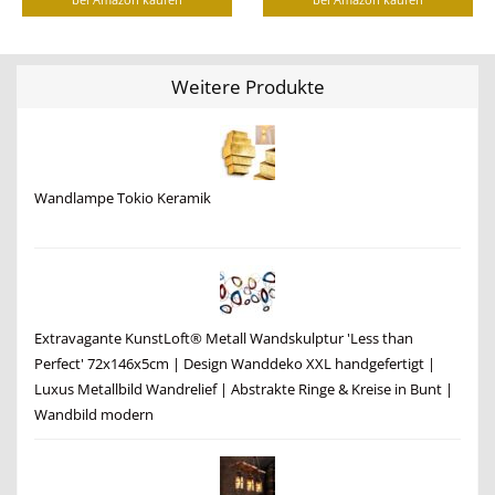
Weitere Produkte
Wandlampe Tokio Keramik
Extravagante KunstLoft® Metall Wandskulptur 'Less than
Perfect' 72x146x5cm | Design Wanddeko XXL handgefertigt |
Luxus Metallbild Wandrelief | Abstrakte Ringe & Kreise in Bunt |
Wandbild modern