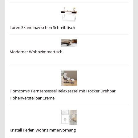
Loren Skandinavischen Schreibtisch
Moderner Wohnzimmertisch
Homcom® Fernsehsessel Relaxsessel mit Hocker Drehbar
Höhenverstellbar Creme
Kristall Perlen Wohnzimmervorhang