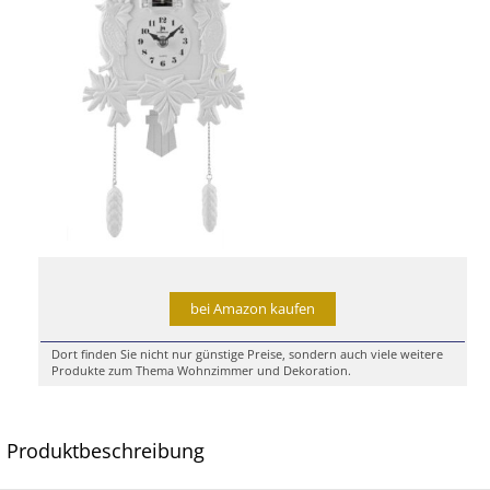
bei Amazon kaufen
Dort finden Sie nicht nur günstige Preise, sondern auch viele weitere
Produkte zum Thema Wohnzimmer und Dekoration.
Produktbeschreibung