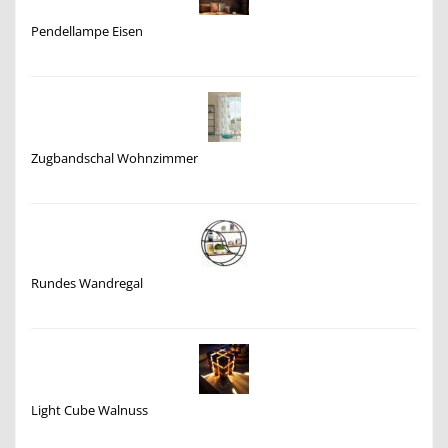
Pendellampe Eisen
Zugbandschal Wohnzimmer
Rundes Wandregal
Light Cube Walnuss