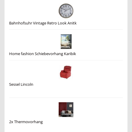
Bahnhofsuhr Vintage Retro Look Anitk
Home fashion Schiebevorhang Karibik
Sessel Lincoln
2x Thermovorhang