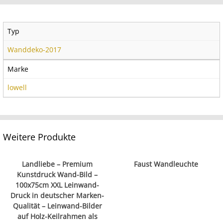
Typ
Wanddeko-2017
Marke
lowell
Weitere Produkte
Landliebe – Premium
Faust Wandleuchte
Kunstdruck Wand-Bild –
100x75cm XXL Leinwand-
Druck in deutscher Marken-
Qualität – Leinwand-Bilder
auf Holz-Keilrahmen als