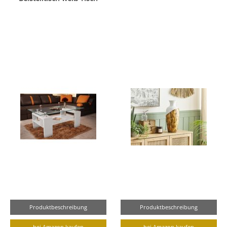
Produktbeschreibung
Produktbeschreibung
bei Amazon kaufen
bei Amazon kaufen