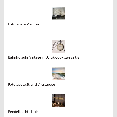
Fototapete Medusa
Bahnhofsuhr Vintage im Antik-Look zweiseitig
Fototapete Strand Vliestapete
Pendelleuchte Holz