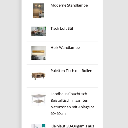
Moderne Standlampe
Tisch Loft Stil
Holz Wandlampe
Paletten Tisch mit Rollen
Landhaus Couchtisch
Beistelltisch in sanften
Naturtönen mit Ablage ca.
60x60cm
Kleinlaut 3D-Origamis aus