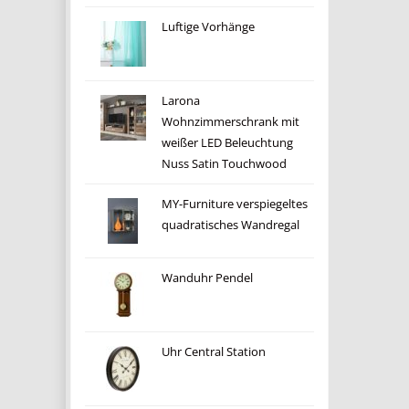
Luftige Vorhänge
Larona
Wohnzimmerschrank mit
weißer LED Beleuchtung
Nuss Satin Touchwood
MY-Furniture verspiegeltes
quadratisches Wandregal
Wanduhr Pendel
Uhr Central Station