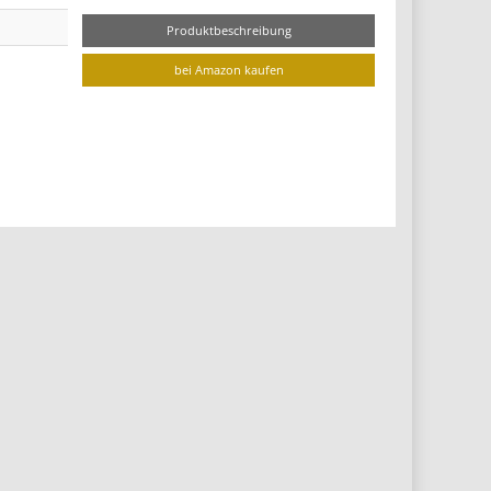
Produktbeschreibung
bei Amazon kaufen