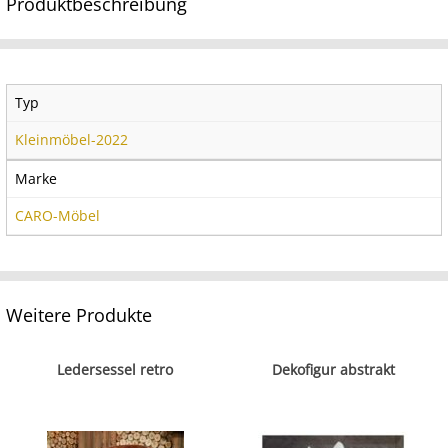
Produktbeschreibung
Typ
Kleinmöbel-2022
Marke
CARO-Möbel
Weitere Produkte
Ledersessel retro
Dekofigur abstrakt