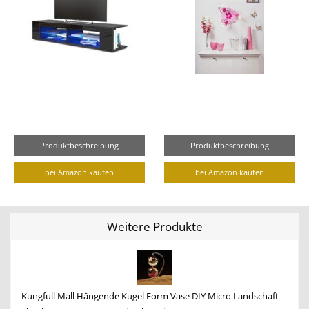
Produktbeschreibung
Produktbeschreibung
bei Amazon kaufen
bei Amazon kaufen
Weitere Produkte
Kungfull Mall Hängende Kugel Form Vase DIY Micro Landschaft