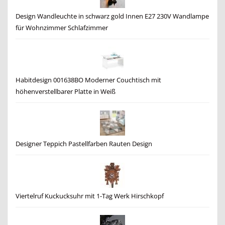
Design Wandleuchte in schwarz gold Innen E27 230V Wandlampe
für Wohnzimmer Schlafzimmer
Habitdesign 001638BO Moderner Couchtisch mit
höhenverstellbarer Platte in Weiß
Designer Teppich Pastellfarben Rauten Design
Viertelruf Kuckucksuhr mit 1-Tag Werk Hirschkopf