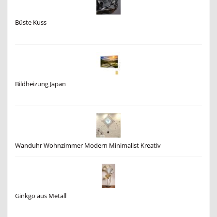
Büste Kuss
Bildheizung Japan
Wanduhr Wohnzimmer Modern Minimalist Kreativ
Ginkgo aus Metall