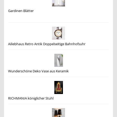
Gardinen Blätter
Ailiebhaus Retro Antik Doppelseitige Bahnhofsuhr
Wunderschöne Deko Vase aus Keramik
RICHMANIA königlicher Stuhl