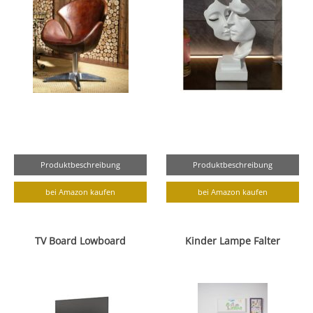
Produktbeschreibung
Produktbeschreibung
bei Amazon kaufen
bei Amazon kaufen
TV Board Lowboard
Kinder Lampe Falter