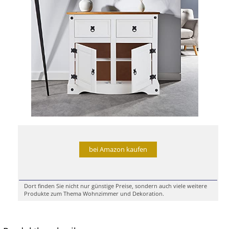
bei Amazon kaufen
Dort finden Sie nicht nur günstige Preise, sondern auch viele weitere
Produkte zum Thema Wohnzimmer und Dekoration.