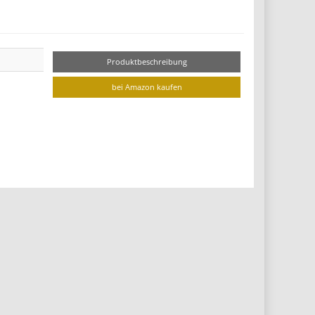
Produktbeschreibung
bei Amazon kaufen