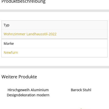
Produktbeschreibung
Typ
Wohnzimmer Landhausstil-2022
Marke
Newfurn
Weitere Produkte
Hirschgeweih Aluminium
Barock Stuhl
Designdekoration modern