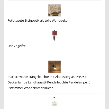
Fototapete Steinoptik als tolle Wanddeko
Uhr Vogelfrei
mattschwarze Hängeleuchte mit Alabasterglas 1/4/754
Deckenlampe Landhausstil Pendelleuchte Pendelampe für
Esszimmer Wohnzimmer Küche