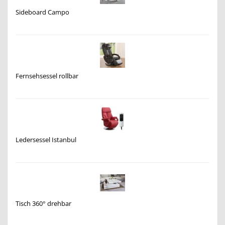
Sideboard Campo
Fernsehsessel rollbar
Ledersessel Istanbul
Tisch 360° drehbar