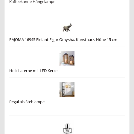
Kaffeekanne Hängelampe
PAJOMA 16945 Elefant Figur Omysha, Kunstharz, Höhe 15 cm
Holz Laterne mit LED Kerze
Regal als Stehlampe