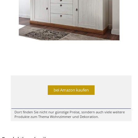
bei Amazon kaufen
Dort finden Sie nicht nur günstige Preise, sondern auch viele weitere
Produkte zum Thema Wohnzimmer und Dekoration.