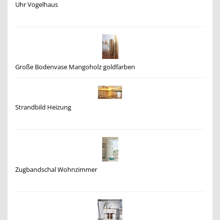
Uhr Vogelhaus
Große Bodenvase Mangoholz goldfarben
Strandbild Heizung
Zugbandschal Wohnzimmer