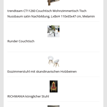
trendteam CT11260 Couchtisch Wohnzimmertisch Tisch
Nussbaum satin Nachbildung, LxBxH 110x65x47 cm, Melamin
Runder Couchtisch
Esszimmerstuhl mit skandinavischen Holzbeinen
RICHMANIA königlicher Stuhl