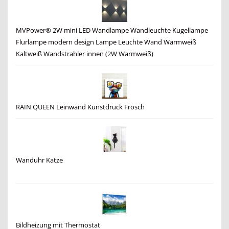
MVPower® 2W mini LED Wandlampe Wandleuchte Kugellampe
Flurlampe modern design Lampe Leuchte Wand Warmweiß
Kaltweiß Wandstrahler innen (2W Warmweiß)
RAIN QUEEN Leinwand Kunstdruck Frosch
Wanduhr Katze
Bildheizung mit Thermostat