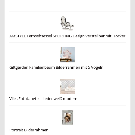
AMSTYLE Fernsehsessel SPORTING Design verstellbar mit Hocker
Giftgarden Familienbaum Bilderrahmen mit 5 Vögeln
Vlies Fototapete – Leder weiß modern
Portrait Bilderrahmen