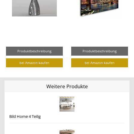
Produktbeschreibung
Produktbeschreibung
bei Amazon kaufen
bei Amazon kaufen
Weitere Produkte
Bild Home 4 Teilig