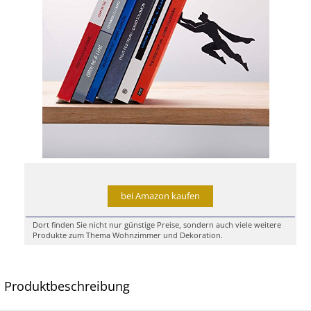
bei Amazon kaufen
Dort finden Sie nicht nur günstige Preise, sondern auch viele weitere
Produkte zum Thema Wohnzimmer und Dekoration.
Produktbeschreibung