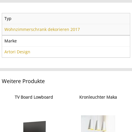
Typ
Wohnzimmerschrank dekorieren 2017
Marke
Artori Design
Weitere Produkte
TV Board Lowboard
Kronleuchter Maka