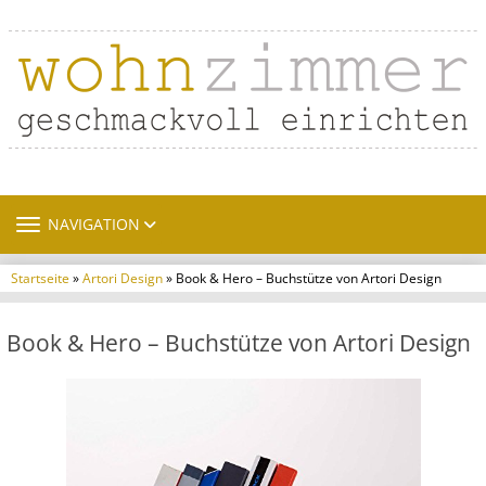
TOGGLE NAVIGATION
NAVIGATION
Startseite
»
Artori Design
» Book & Hero – Buchstütze von Artori Design
Book & Hero – Buchstütze von Artori Design