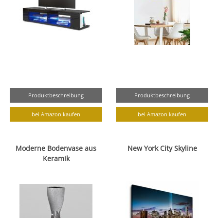
Produktbeschreibung
Produktbeschreibung
bei Amazon kaufen
bei Amazon kaufen
Moderne Bodenvase aus
New York City Skyline
Keramik