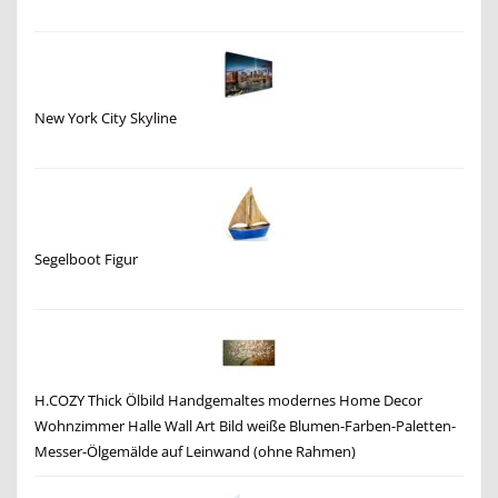
New York City Skyline
Segelboot Figur
H.COZY Thick Ölbild Handgemaltes modernes Home Decor
Wohnzimmer Halle Wall Art Bild weiße Blumen-Farben-Paletten-
Messer-Ölgemälde auf Leinwand (ohne Rahmen)