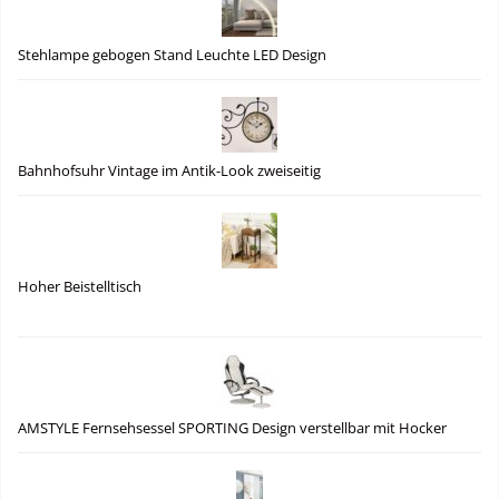
Stehlampe gebogen Stand Leuchte LED Design
Bahnhofsuhr Vintage im Antik-Look zweiseitig
Hoher Beistelltisch
AMSTYLE Fernsehsessel SPORTING Design verstellbar mit Hocker