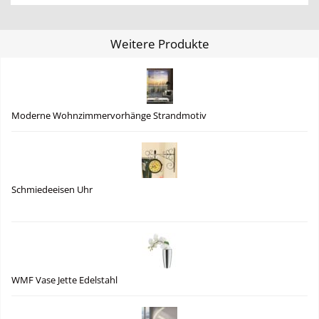
Weitere Produkte
Moderne Wohnzimmervorhänge Strandmotiv
Schmiedeeisen Uhr
WMF Vase Jette Edelstahl