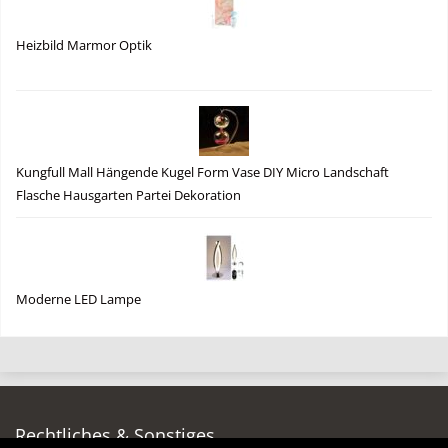
Heizbild Marmor Optik
Kungfull Mall Hängende Kugel Form Vase DIY Micro Landschaft
Flasche Hausgarten Partei Dekoration
Moderne LED Lampe
Rechtliches & Sonstiges