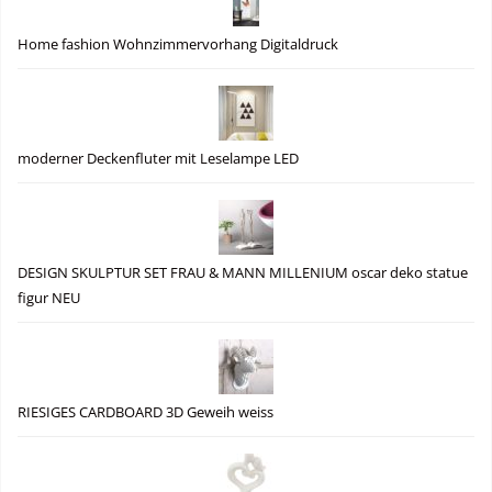
Home fashion Wohnzimmervorhang Digitaldruck
moderner Deckenfluter mit Leselampe LED
DESIGN SKULPTUR SET FRAU & MANN MILLENIUM oscar deko statue
figur NEU
RIESIGES CARDBOARD 3D Geweih weiss