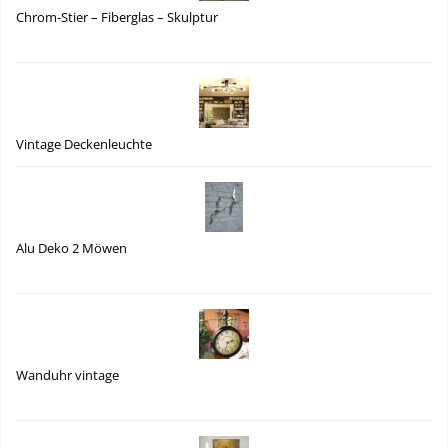
Chrom-Stier – Fiberglas – Skulptur
Vintage Deckenleuchte
Alu Deko 2 Möwen
Wanduhr vintage