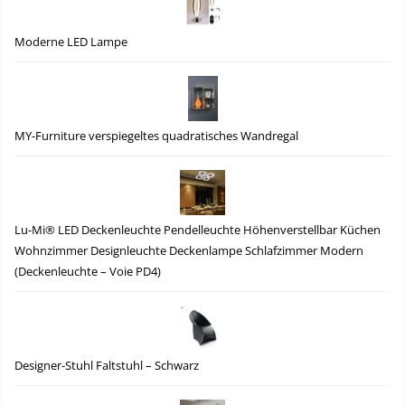
Moderne LED Lampe
MY-Furniture verspiegeltes quadratisches Wandregal
Lu-Mi® LED Deckenleuchte Pendelleuchte Höhenverstellbar Küchen
Wohnzimmer Designleuchte Deckenlampe Schlafzimmer Modern
(Deckenleuchte – Voie PD4)
Designer-Stuhl Faltstuhl – Schwarz