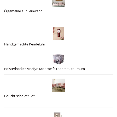
Ölgemälde auf Leinwand
Handgemachte Pendeluhr
Polsterhocker Marilyn Monroe faltbar mit Stauraum
Couchtische 2er Set