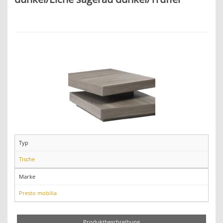
Typ
Tische
Marke
Presto mobilia
Produktbeschreibung