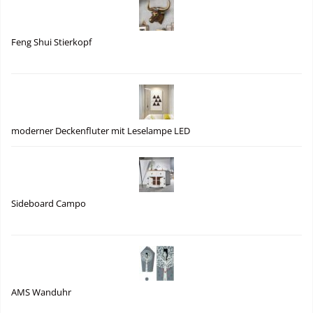
Feng Shui Stierkopf
moderner Deckenfluter mit Leselampe LED
Sideboard Campo
AMS Wanduhr