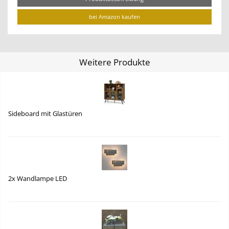
bei Amazon kaufen
Weitere Produkte
Sideboard mit Glastüren
2x Wandlampe LED