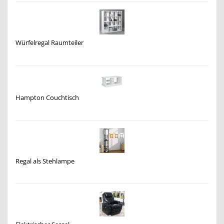
Würfelregal Raumteiler
Hampton Couchtisch
Regal als Stehlampe