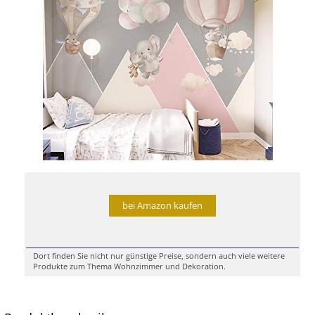
bei Amazon kaufen
Dort finden Sie nicht nur günstige Preise, sondern auch viele weitere
Produkte zum Thema Wohnzimmer und Dekoration.