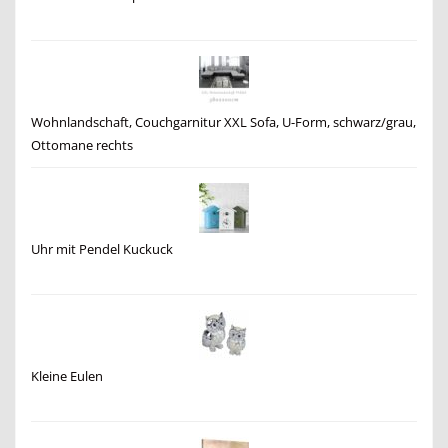
Wohnlandschaft, Couchgarnitur XXL Sofa, U-Form, schwarz/grau,
Ottomane rechts
Uhr mit Pendel Kuckuck
Kleine Eulen