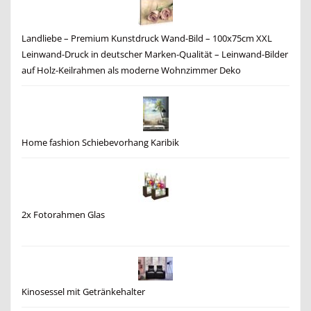
Landliebe – Premium Kunstdruck Wand-Bild – 100x75cm XXL
Leinwand-Druck in deutscher Marken-Qualität – Leinwand-Bilder
auf Holz-Keilrahmen als moderne Wohnzimmer Deko
Home fashion Schiebevorhang Karibik
2x Fotorahmen Glas
Kinosessel mit Getränkehalter