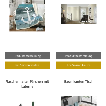
Produktbeschreibung
Produktbeschreibung
bei Amazon kaufen
bei Amazon kaufen
Flaschenhalter Pärchen mit
Baumkanten Tisch
Laterne