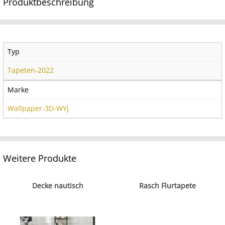
Produktbeschreibung
Typ
Tapeten-2022
Marke
Wallpaper-3D-WYJ
Weitere Produkte
Decke nautisch
Rasch Flurtapete