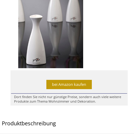
bei Amazon kaufen
Dort finden Sie nicht nur günstige Preise, sondern auch viele weitere
Produkte zum Thema Wohnzimmer und Dekoration.
Produktbeschreibung