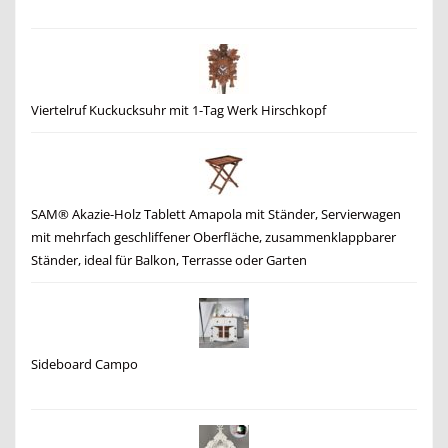
Viertelruf Kuckucksuhr mit 1-Tag Werk Hirschkopf
SAM® Akazie-Holz Tablett Amapola mit Ständer, Servierwagen
mit mehrfach geschliffener Oberfläche, zusammenklappbarer
Ständer, ideal für Balkon, Terrasse oder Garten
Sideboard Campo