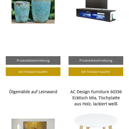
Produktbeschreibung
Produktbeschreibung
bei Amazon kaufen
bei Amazon kaufen
Ölgemälde auf Leinwand
AC Design Furniture 60336
Ecktisch Mia, Tischplatte
aus Holz, lackiert weiß