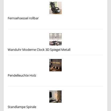
Fernsehsessel rollbar
Wanduhr Moderne Clock 3D Spiegel Metall
Pendelleuchte Holz
Standlampe Spirale