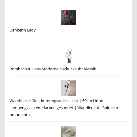
Denkerin Lady
Rombach & Haas Moderne Kuckucksuhr Klassik
Wandfackel für stimmungsvolles Licht | 59cm Höhe |
Lampenglas cremefarben gesandet | Wandleuchte Spirale rost-
braun antik