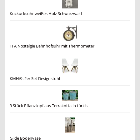
Kuckucksuhr weißes Holz Schwarzwald
TFA Nostalgie Bahnhofsuhr mit Thermometer
KMH®, 2er Set Designstuhl
3 Stück Pflanztopf aus Terrakotta in türkis
Gilde Bodenvase