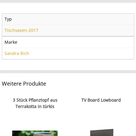
Typ
Tischvasen-2017
Marke
Sandra Rich
Weitere Produkte
3 Stück Pflanztopf aus
TV Board Lowboard
Terrakotta in türkis