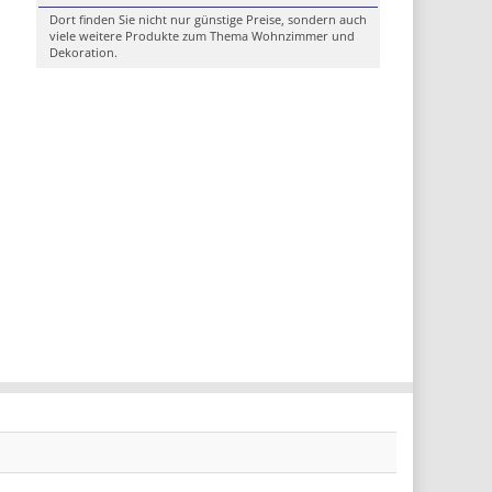
Dort finden Sie nicht nur günstige Preise, sondern auch
viele weitere Produkte zum Thema Wohnzimmer und
Dekoration.