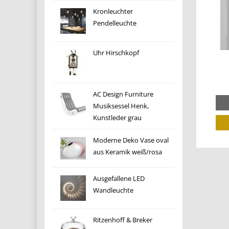
Kronleuchter
Pendelleuchte
Uhr Hirschkopf
AC Design Furniture
Musiksessel Henk,
Kunstleder grau
Moderne Deko Vase oval
aus Keramik weiß/rosa
Ausgefallene LED
Wandleuchte
Ritzenhoff & Breker