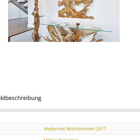
ktbeschreibung
Modernes-Wohnzimmer-2017