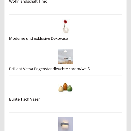
Wohnlandschaft Timo
Moderne und exklusive Dekovase
Brilliant Vessa Bogenstandleuchte chrom/weiß
Bunte Tisch Vasen