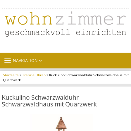
TOGGLE NAVIGATION
NAVIGATION
Startseite
»
Trenkle Uhren
» Kuckulino Schwarzwalduhr Schwarzwaldhaus mit
Quarzwerk
Kuckulino Schwarzwalduhr
Schwarzwaldhaus mit Quarzwerk