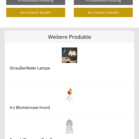
Produktbeschreibung
Produktbeschreibung
bei Amazon kaufen
bei Amazon kaufen
Weitere Produkte
Straußenfeder Lampe
4 x Blumenvase Hund