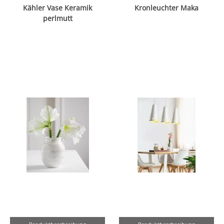
Kähler Vase Keramik
Kronleuchter Maka
perlmutt