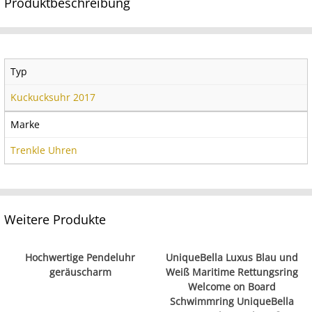
Produktbeschreibung
Typ
Kuckucksuhr 2017
Marke
Trenkle Uhren
Weitere Produkte
Hochwertige Pendeluhr
UniqueBella Luxus Blau und
geräuscharm
Weiß Maritime Rettungsring
Welcome on Board
Schwimmring UniqueBella