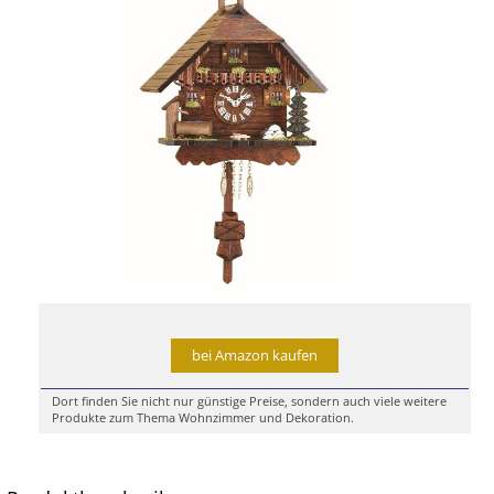
bei Amazon kaufen
Dort finden Sie nicht nur günstige Preise, sondern auch viele weitere
Produkte zum Thema Wohnzimmer und Dekoration.