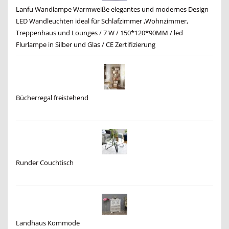
Lanfu Wandlampe Warmweiße elegantes und modernes Design
LED Wandleuchten ideal für Schlafzimmer ,Wohnzimmer,
Treppenhaus und Lounges / 7 W / 150*120*90MM / led
Flurlampe in Silber und Glas / CE Zertifizierung
Bücherregal freistehend
Runder Couchtisch
Landhaus Kommode