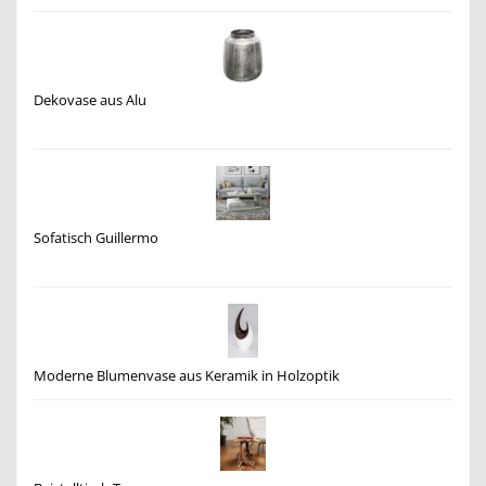
Dekovase aus Alu
Sofatisch Guillermo
Moderne Blumenvase aus Keramik in Holzoptik