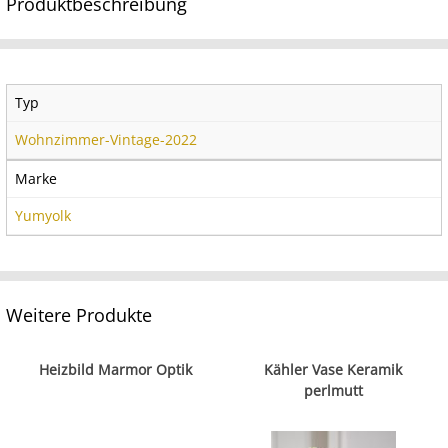
Produktbeschreibung
Typ
Wohnzimmer-Vintage-2022
Marke
Yumyolk
Weitere Produkte
Heizbild Marmor Optik
Kähler Vase Keramik
perlmutt