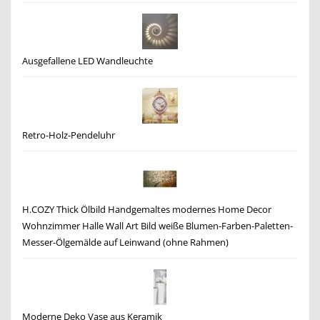
Ausgefallene LED Wandleuchte
Retro-Holz-Pendeluhr
H.COZY Thick Ölbild Handgemaltes modernes Home Decor
Wohnzimmer Halle Wall Art Bild weiße Blumen-Farben-Paletten-
Messer-Ölgemälde auf Leinwand (ohne Rahmen)
Moderne Deko Vase aus Keramik