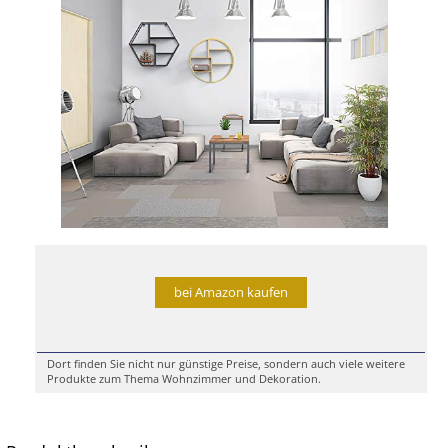
bei Amazon kaufen
Dort finden Sie nicht nur günstige Preise, sondern auch viele weitere
Produkte zum Thema Wohnzimmer und Dekoration.