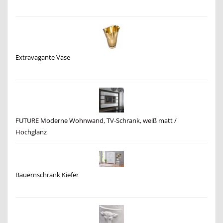
Extravagante Vase
FUTURE Moderne Wohnwand, TV-Schrank, weiß matt /
Hochglanz
Bauernschrank Kiefer