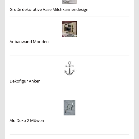
Große dekorative Vase Milchkannendesign
Anbauwand Mondeo
Dekofigur Anker
Alu Deko 2 Möwen