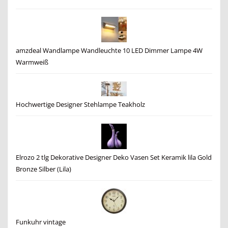
amzdeal Wandlampe Wandleuchte 10 LED Dimmer Lampe 4W
Warmweiß
Hochwertige Designer Stehlampe Teakholz
Elrozo 2 tlg Dekorative Designer Deko Vasen Set Keramik lila Gold
Bronze Silber (Lila)
Funkuhr vintage