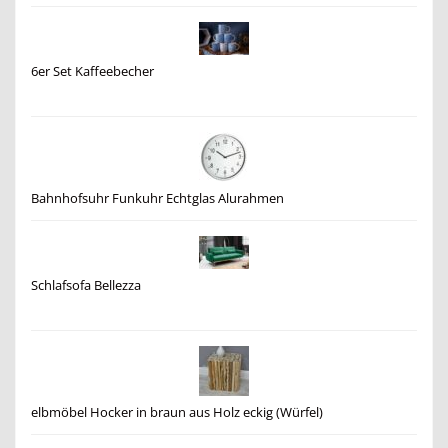
6er Set Kaffeebecher
Bahnhofsuhr Funkuhr Echtglas Alurahmen
Schlafsofa Bellezza
elbmöbel Hocker in braun aus Holz eckig (Würfel)