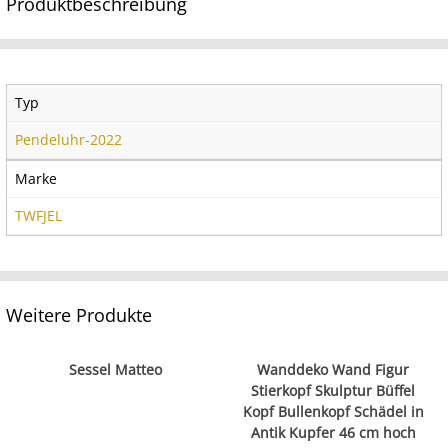
Produktbeschreibung
Typ
Pendeluhr-2022
Marke
TWFJEL
Weitere Produkte
Sessel Matteo
Wanddeko Wand Figur
Stierkopf Skulptur Büffel
Kopf Bullenkopf Schädel in
Antik Kupfer 46 cm hoch