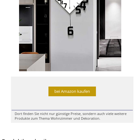
bei Amazon kaufen
Dort finden Sie nicht nur günstige Preise, sondern auch viele weitere
Produkte zum Thema Wohnzimmer und Dekoration.