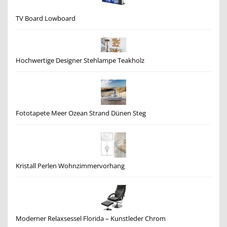
TV Board Lowboard
Hochwertige Designer Stehlampe Teakholz
Fototapete Meer Ozean Strand Dünen Steg
Kristall Perlen Wohnzimmervorhang
Moderner Relaxsessel Florida – Kunstleder Chrom