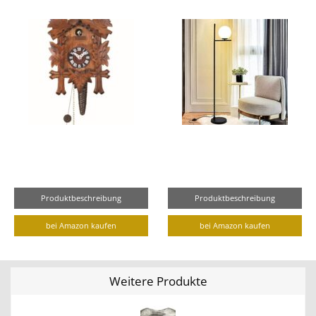
Produktbeschreibung
Produktbeschreibung
bei Amazon kaufen
bei Amazon kaufen
Weitere Produkte