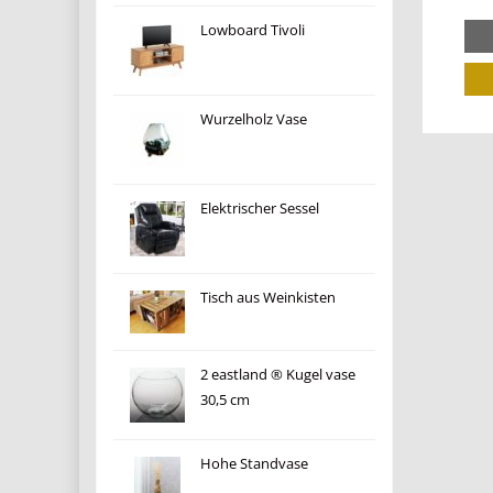
Lowboard Tivoli
Wurzelholz Vase
Elektrischer Sessel
Tisch aus Weinkisten
2 eastland ® Kugel vase
30,5 cm
Hohe Standvase