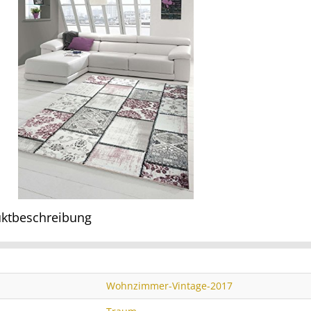
ktbeschreibung
Wohnzimmer-Vintage-2017