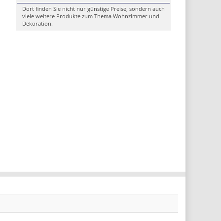
Dort finden Sie nicht nur günstige Preise, sondern auch
viele weitere Produkte zum Thema Wohnzimmer und
Dekoration.