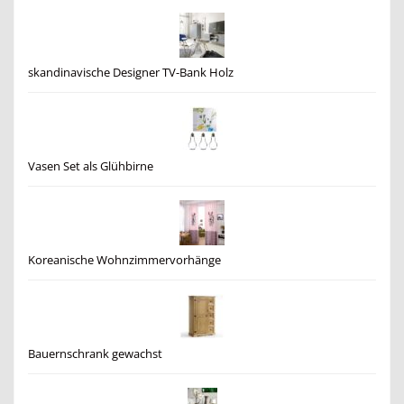
skandinavische Designer TV-Bank Holz
Vasen Set als Glühbirne
Koreanische Wohnzimmervorhänge
Bauernschrank gewachst