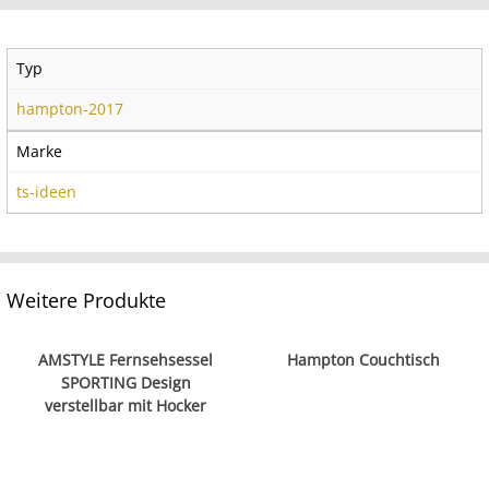
Typ
hampton-2017
Marke
ts-ideen
Weitere Produkte
AMSTYLE Fernsehsessel
Hampton Couchtisch
SPORTING Design
verstellbar mit Hocker