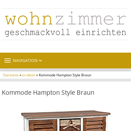
TOGGLE NAVIGATION
NAVIGATION
Startseite
»
ts-ideen
» Kommode Hampton Style Braun
Kommode Hampton Style Braun