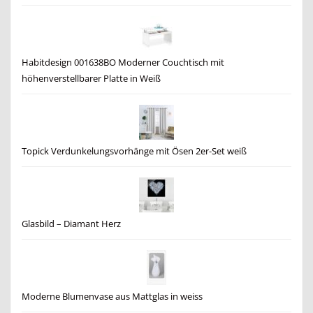
Habitdesign 001638BO Moderner Couchtisch mit
höhenverstellbarer Platte in Weiß
Topick Verdunkelungsvorhänge mit Ösen 2er-Set weiß
Glasbild – Diamant Herz
Moderne Blumenvase aus Mattglas in weiss