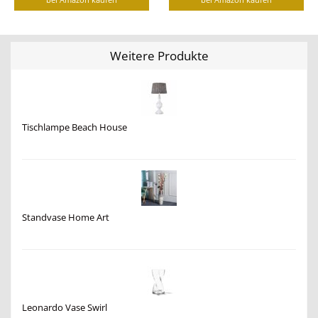
Weitere Produkte
Tischlampe Beach House
Standvase Home Art
Leonardo Vase Swirl