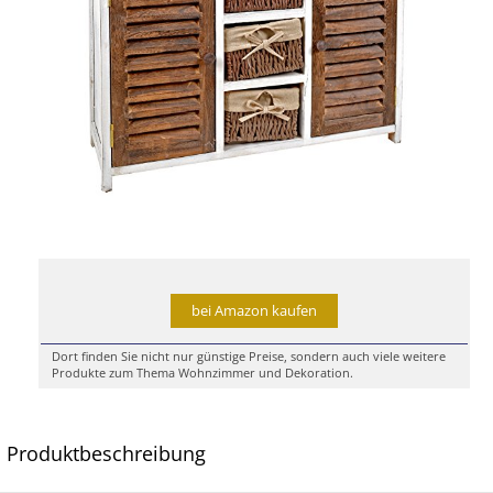
bei Amazon kaufen
Dort finden Sie nicht nur günstige Preise, sondern auch viele weitere
Produkte zum Thema Wohnzimmer und Dekoration.
Produktbeschreibung