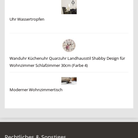
Uhr Wassertropfen
Wanduhr Küchenuhr Quarzuhr Landhausstil Shabby Design für
Wohnzimmer Schlafzimmer 30cm (Farbe 4)
Moderner Wohnzimmertisch
Rechtliches & Sonstiges