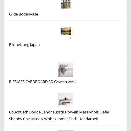
Gilde Bodenvase
Bildheizung Japan
RIESIGES CARDBOARD 3D Geweih weiss
Couchtisch Bodde Landhausstil alt-weiß Massivholz Kiefer
Shabby Chic Massiv Wohnzimmer Tisch Handarbeit