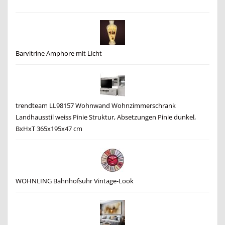
Barvitrine Amphore mit Licht
trendteam LL98157 Wohnwand Wohnzimmerschrank
Landhausstil weiss Pinie Struktur, Absetzungen Pinie dunkel,
BxHxT 365x195x47 cm
WOHNLING Bahnhofsuhr Vintage-Look