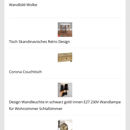
Wandbild Wolke
Tisch Skandinavisches Retro Design
Corona Couchtisch
Design Wandleuchte in schwarz gold Innen E27 230V Wandlampe
für Wohnzimmer Schlafzimmer