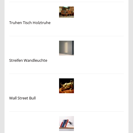
Truhen Tisch Holztruhe
Streifen Wandleuchte
Wall Street Bull