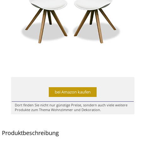
bei Amazon kaufen
Dort finden Sie nicht nur günstige Preise, sondern auch viele weitere
Produkte zum Thema Wohnzimmer und Dekoration.
Produktbeschreibung