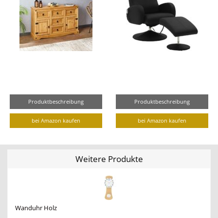
Produktbeschreibung
Produktbeschreibung
bei Amazon kaufen
bei Amazon kaufen
Weitere Produkte
Wanduhr Holz