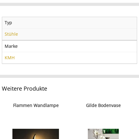
Typ
Stühle
Marke
KMH
Weitere Produkte
Flammen Wandlampe
Gilde Bodenvase