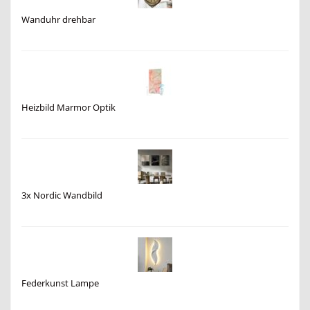
Wanduhr drehbar
Heizbild Marmor Optik
3x Nordic Wandbild
Federkunst Lampe