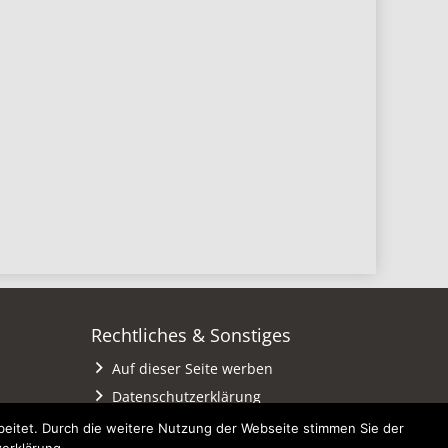
Rechtliches & Sonstiges
Auf dieser Seite werben
Datenschutzerklärung
Impressum
eitet. Durch die weitere Nutzung der Webseite stimmen Sie der