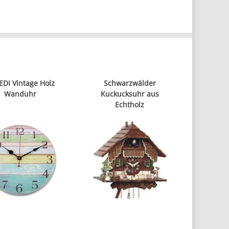
EDI Vintage Holz
Schwarzwälder
Wanduhr
Kuckucksuhr aus
Echtholz