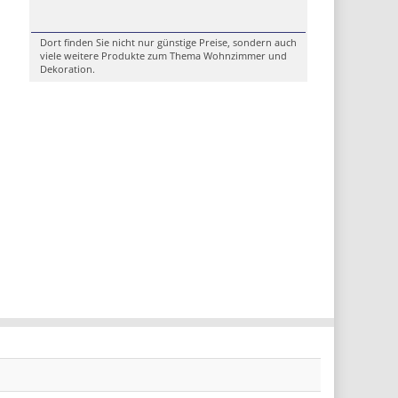
Dort finden Sie nicht nur günstige Preise, sondern auch
viele weitere Produkte zum Thema Wohnzimmer und
Dekoration.