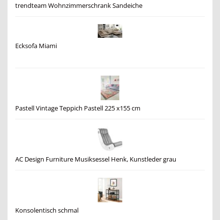
trendteam Wohnzimmerschrank Sandeiche
Ecksofa Miami
Pastell Vintage Teppich Pastell 225 x155 cm
AC Design Furniture Musiksessel Henk, Kunstleder grau
Konsolentisch schmal