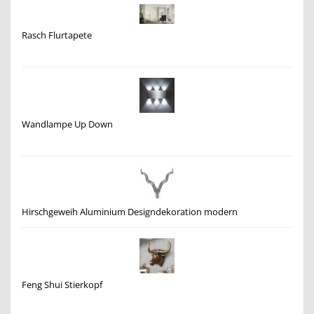
Rasch Flurtapete
Wandlampe Up Down
Hirschgeweih Aluminium Designdekoration modern
Feng Shui Stierkopf