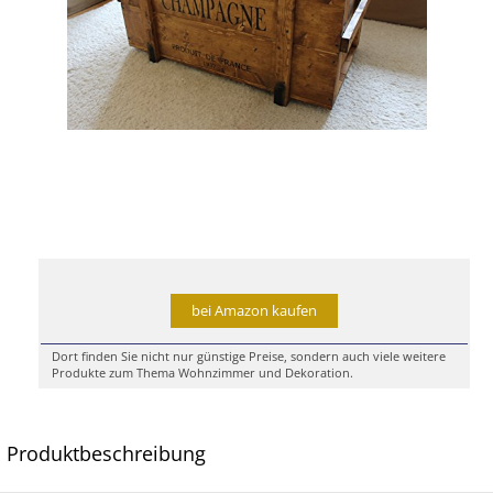
bei Amazon kaufen
Dort finden Sie nicht nur günstige Preise, sondern auch viele weitere
Produkte zum Thema Wohnzimmer und Dekoration.
Produktbeschreibung