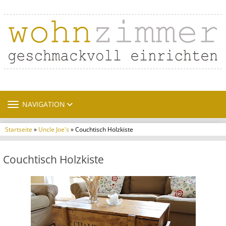
TOGGLE NAVIGATION
NAVIGATION
Startseite
»
Uncle Joe's
» Couchtisch Holzkiste
Couchtisch Holzkiste