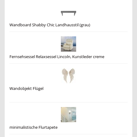
Wandboard Shabby Chic Landhausstil (grau)
Fernsehsessel Relaxsessel Lincoln, Kunstleder creme
Wandobjekt Flügel
minimalistische Flurtapete