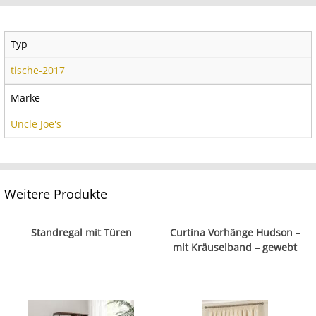
Typ
tische-2017
Marke
Uncle Joe's
Weitere Produkte
Standregal mit Türen
Curtina Vorhänge Hudson –
mit Kräuselband – gewebt