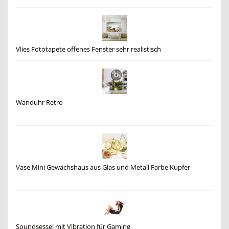
Vlies Fototapete offenes Fenster sehr realistisch
Wanduhr Retro
Vase Mini Gewächshaus aus Glas und Metall Farbe Kupfer
Soundsessel mit Vibration für Gaming