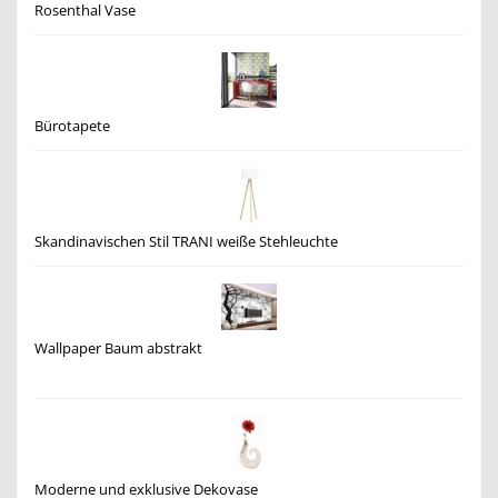
Rosenthal Vase
Bürotapete
Skandinavischen Stil TRANI weiße Stehleuchte
Wallpaper Baum abstrakt
Moderne und exklusive Dekovase