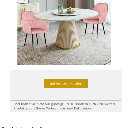
bei Amazon kaufen
Dort finden Sie nicht nur günstige Preise, sondern auch viele weitere
Produkte zum Thema Wohnzimmer und Dekoration.