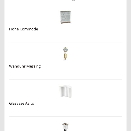
Hohe Kommode
Wanduhr Messing
Glasvase Aalto