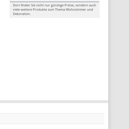
Dort finden Sie nicht nur günstige Preise, sondern auch
viele weitere Produkte zum Thema Wohnzimmer und
Dekoration.