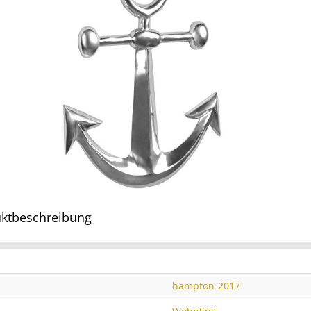
ktbeschreibung
hampton-2017