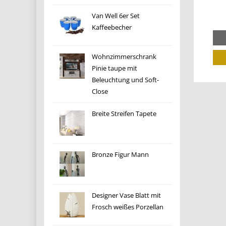
Van Well 6er Set
Kaffeebecher
Wohnzimmerschrank
Pinie taupe mit
Beleuchtung und Soft-
Close
Breite Streifen Tapete
Bronze Figur Mann
Designer Vase Blatt mit
Frosch weißes Porzellan