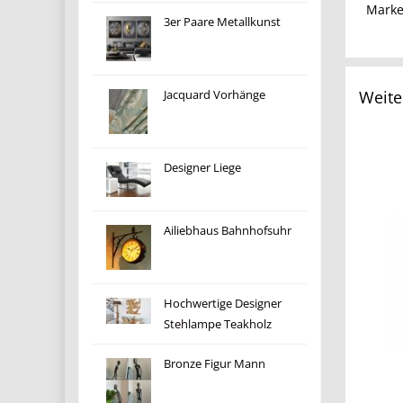
Mark
3er Paare Metallkunst
Weite
Jacquard Vorhänge
Designer Liege
Ailiebhaus Bahnhofsuhr
Hochwertige Designer
Stehlampe Teakholz
Bronze Figur Mann