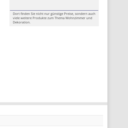
Dort finden Sie nicht nur günstige Preise, sondern auch
viele weitere Produkte zum Thema Wohnzimmer und
Dekoration.