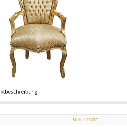
ktbeschreibung
Stühle-2022/1