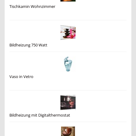
Tischkamin Wohnzimmer
Bildheizung 750 Watt
Vaso in Vetro
Bildheizung mit Digitalthermostat