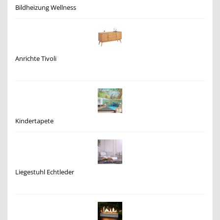
Bildheizung Wellness
Anrichte Tivoli
Kindertapete
Liegestuhl Echtleder