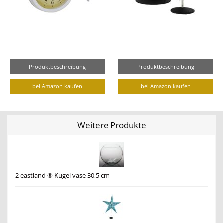
Produktbeschreibung
Produktbeschreibung
bei Amazon kaufen
bei Amazon kaufen
Weitere Produkte
2 eastland ® Kugel vase 30,5 cm