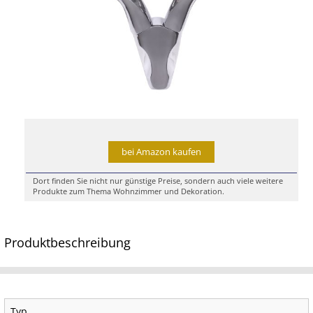
bei Amazon kaufen
Dort finden Sie nicht nur günstige Preise, sondern auch viele weitere
Produkte zum Thema Wohnzimmer und Dekoration.
Produktbeschreibung
Typ