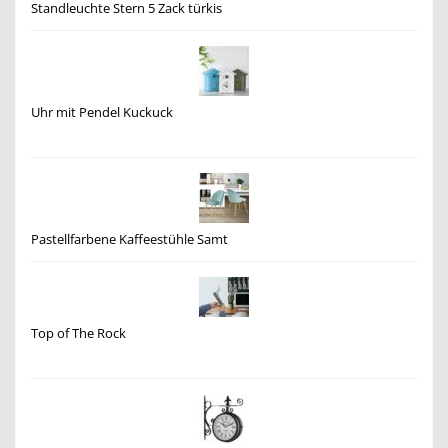
Standleuchte Stern 5 Zack türkis
Uhr mit Pendel Kuckuck
Pastellfarbene Kaffeestühle Samt
Top of The Rock