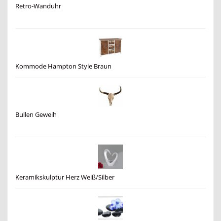
Retro-Wanduhr
Kommode Hampton Style Braun
Bullen Geweih
Keramikskulptur Herz Weiß/Silber