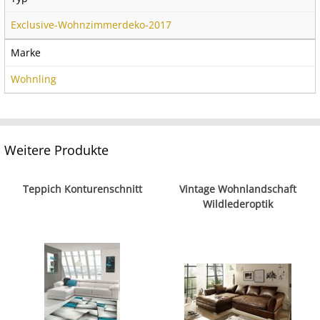
Exclusive-Wohnzimmerdeko-2017
Marke
Wohnling
Weitere Produkte
Teppich Konturenschnitt
Vintage Wohnlandschaft
Wildlederoptik