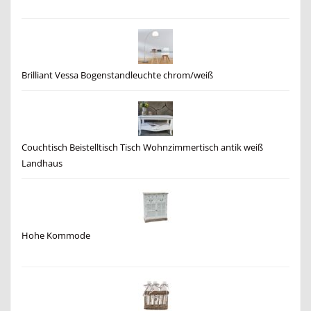
Brilliant Vessa Bogenstandleuchte chrom/weiß
Couchtisch Beistelltisch Tisch Wohnzimmertisch antik weiß
Landhaus
Hohe Kommode