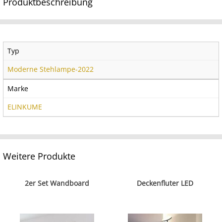
Produktbeschreibung
Typ
Moderne Stehlampe-2022
Marke
ELINKUME
Weitere Produkte
2er Set Wandboard
Deckenfluter LED