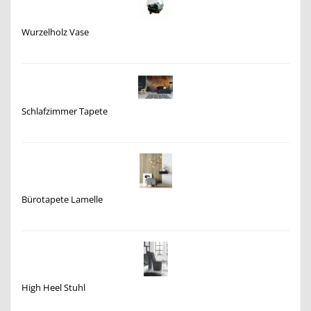
Wurzelholz Vase
Schlafzimmer Tapete
Bürotapete Lamelle
High Heel Stuhl