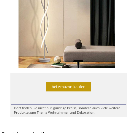
bei Amazon kaufen
Dort finden Sie nicht nur günstige Preise, sondern auch viele weitere
Produkte zum Thema Wohnzimmer und Dekoration.