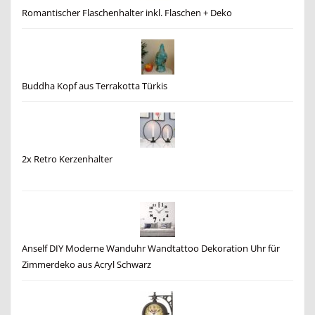
Romantischer Flaschenhalter inkl. Flaschen + Deko
Buddha Kopf aus Terrakotta Türkis
2x Retro Kerzenhalter
Anself DIY Moderne Wanduhr Wandtattoo Dekoration Uhr für
Zimmerdeko aus Acryl Schwarz