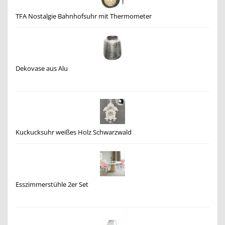
TFA Nostalgie Bahnhofsuhr mit Thermometer
Dekovase aus Alu
Kuckucksuhr weißes Holz Schwarzwald
Esszimmerstühle 2er Set