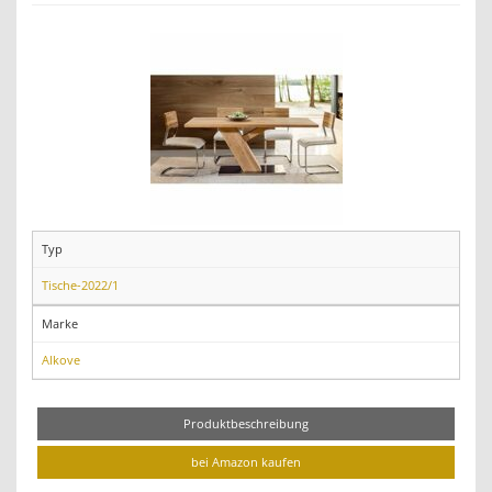
Typ
Tische-2022/1
Marke
Alkove
Produktbeschreibung
bei Amazon kaufen