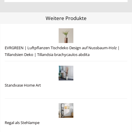
Weitere Produkte
EVRGREEN | Luftpflanzen Tischdeko Design auf Nussbaum-Holz |
Tillandsien Deko | Tillandsia brachycaulos abdita
Standvase Home Art
Regal als Stehlampe