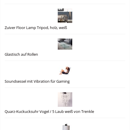
Zuiver Floor Lamp Tripod, holz, weiß
Glastisch auf Rollen
Soundsessel mit Vibration für Gaming
Quarz-Kuckucksuhr Vogel / 5 Laub weiß von Trenkle