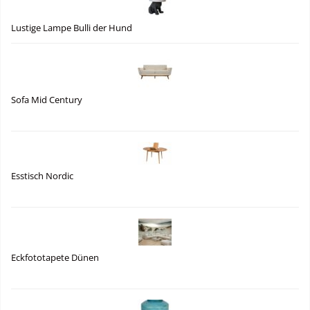
Lustige Lampe Bulli der Hund
Sofa Mid Century
Esstisch Nordic
Eckfototapete Dünen