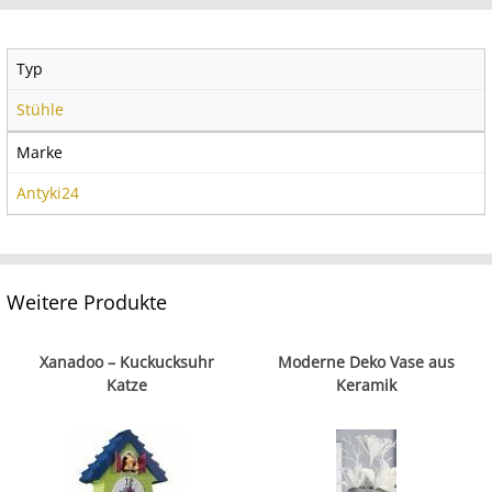
Typ
Stühle
Marke
Antyki24
Weitere Produkte
Xanadoo – Kuckucksuhr
Moderne Deko Vase aus
Katze
Keramik