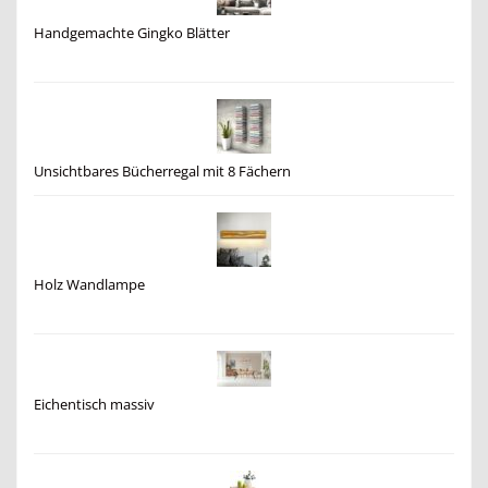
Handgemachte Gingko Blätter
Unsichtbares Bücherregal mit 8 Fächern
Holz Wandlampe
Eichentisch massiv