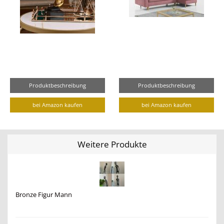
Produktbeschreibung
Produktbeschreibung
bei Amazon kaufen
bei Amazon kaufen
Weitere Produkte
Bronze Figur Mann