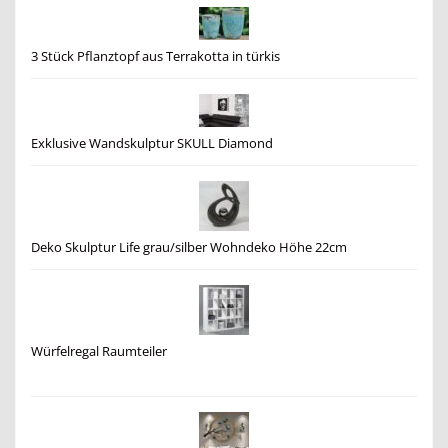
3 Stück Pflanztopf aus Terrakotta in türkis
Exklusive Wandskulptur SKULL Diamond
Deko Skulptur Life grau/silber Wohndeko Höhe 22cm
Würfelregal Raumteiler