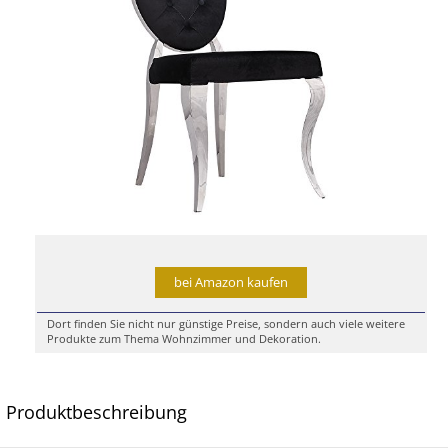
bei Amazon kaufen
Dort finden Sie nicht nur günstige Preise, sondern auch viele weitere
Produkte zum Thema Wohnzimmer und Dekoration.
Produktbeschreibung