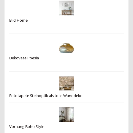
Bild Home
Dekovase Poesia
Fototapete Steinoptik als tolle Wanddeko
Vorhang Boho Style