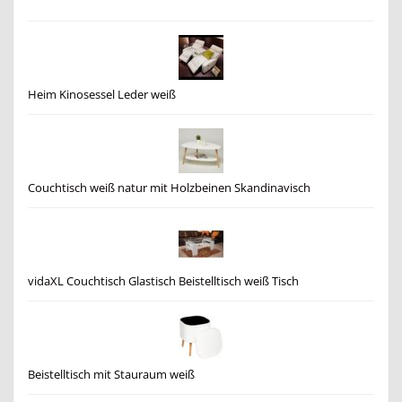
Heim Kinosessel Leder weiß
Couchtisch weiß natur mit Holzbeinen Skandinavisch
vidaXL Couchtisch Glastisch Beistelltisch weiß Tisch
Beistelltisch mit Stauraum weiß