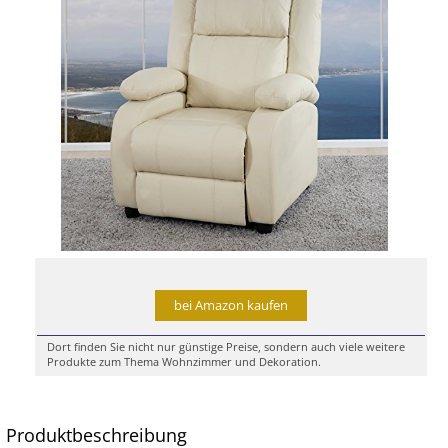
bei Amazon kaufen
Dort finden Sie nicht nur günstige Preise, sondern auch viele weitere
Produkte zum Thema Wohnzimmer und Dekoration.
Produktbeschreibung