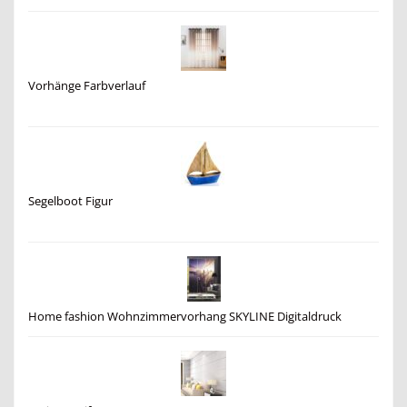
Vorhänge Farbverlauf
Segelboot Figur
Home fashion Wohnzimmervorhang SKYLINE Digitaldruck