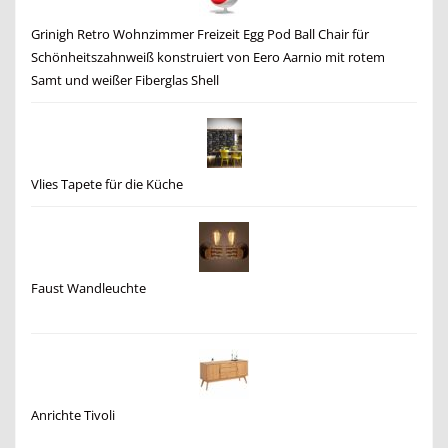
Grinigh Retro Wohnzimmer Freizeit Egg Pod Ball Chair für
Schönheitszahnweiß konstruiert von Eero Aarnio mit rotem
Samt und weißer Fiberglas Shell
Vlies Tapete für die Küche
Faust Wandleuchte
Anrichte Tivoli