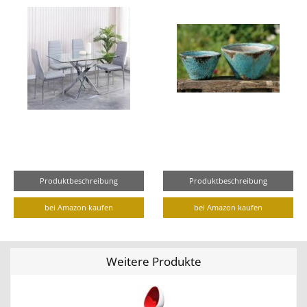
Produktbeschreibung
Produktbeschreibung
bei Amazon kaufen
bei Amazon kaufen
Weitere Produkte