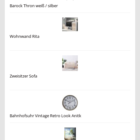
Barock Thron weiß / silber
Wohnwand Rita
Zweisitzer Sofa
Bahnhofsuhr Vintage Retro Look Anitk