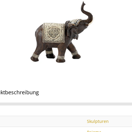
ktbeschreibung
Skulpturen