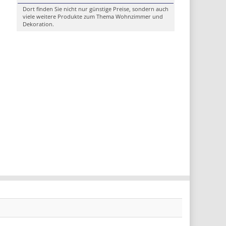
Dort finden Sie nicht nur günstige Preise, sondern auch
viele weitere Produkte zum Thema Wohnzimmer und
Dekoration.