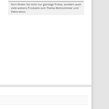
Dort finden Sie nicht nur günstige Preise, sondern auch
viele weitere Produkte zum Thema Wohnzimmer und
Dekoration.