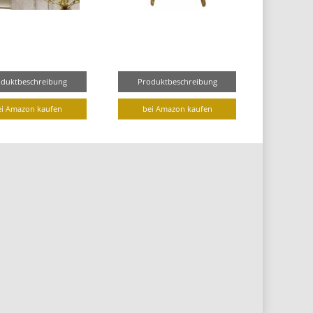
oduktbeschreibung
Produktbeschreibung
ei Amazon kaufen
bei Amazon kaufen