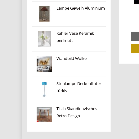
Lampe Geweih Aluminium
Kähler Vase Keramik
perlmutt
Wandbild Wolke
Stehlampe Deckenfluter
türkis
Tisch Skandinavisches
Retro Design