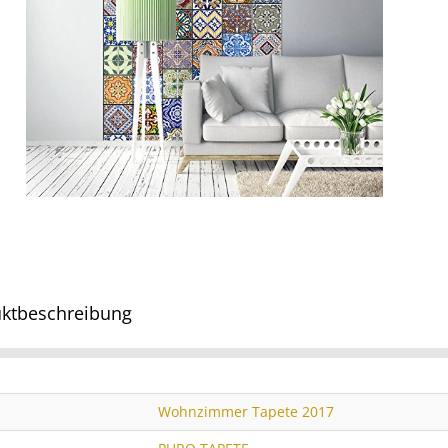
ktbeschreibung
Wohnzimmer Tapete 2017