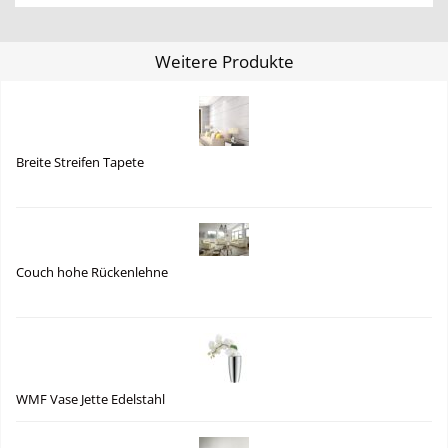
Weitere Produkte
Breite Streifen Tapete
Couch hohe Rückenlehne
WMF Vase Jette Edelstahl