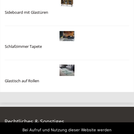
Sideboard mit Glastüren
Schlafzimmer Tapete
Glastisch auf Rollen
Rechtliches & Sonstiges
Bei Aufruf und Nutzung dieser Website werden
Auf dieser Seite werben