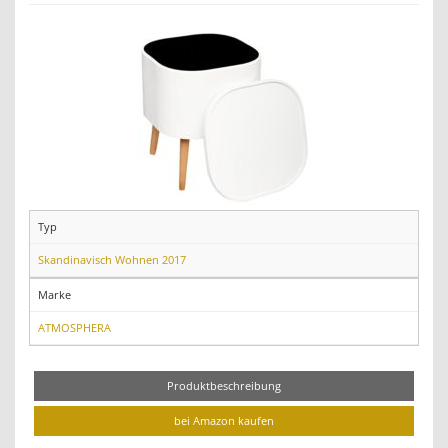
Typ
Skandinavisch Wohnen 2017
Marke
ATMOSPHERA
Produktbeschreibung
bei Amazon kaufen