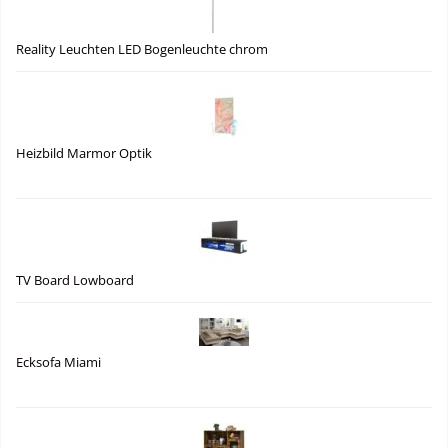
Reality Leuchten LED Bogenleuchte chrom
Heizbild Marmor Optik
TV Board Lowboard
Ecksofa Miami