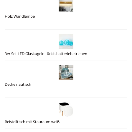
Holz Wandlampe
3er Set LED Glaskugeln türkis batteriebetrieben
Decke nautisch
Beistelltisch mit Stauraum weiß