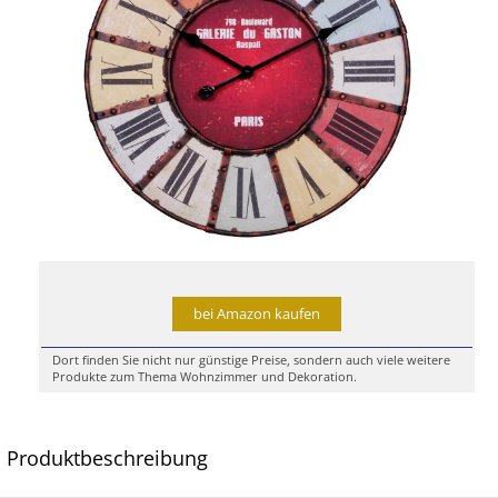
bei Amazon kaufen
Dort finden Sie nicht nur günstige Preise, sondern auch viele weitere
Produkte zum Thema Wohnzimmer und Dekoration.
Produktbeschreibung