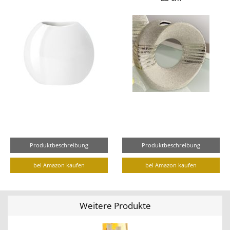
Produktbeschreibung
Produktbeschreibung
bei Amazon kaufen
bei Amazon kaufen
Weitere Produkte