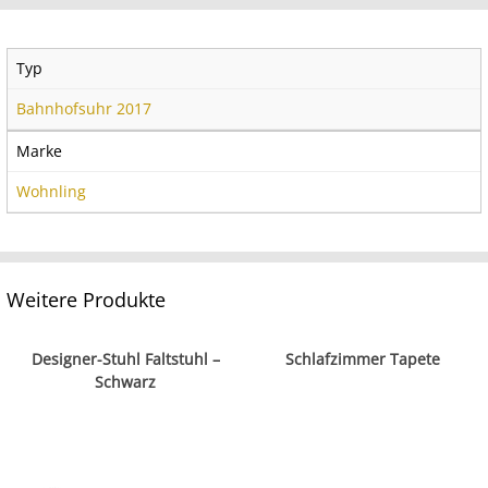
Typ
Bahnhofsuhr 2017
Marke
Wohnling
Weitere Produkte
Designer-Stuhl Faltstuhl –
Schlafzimmer Tapete
Schwarz