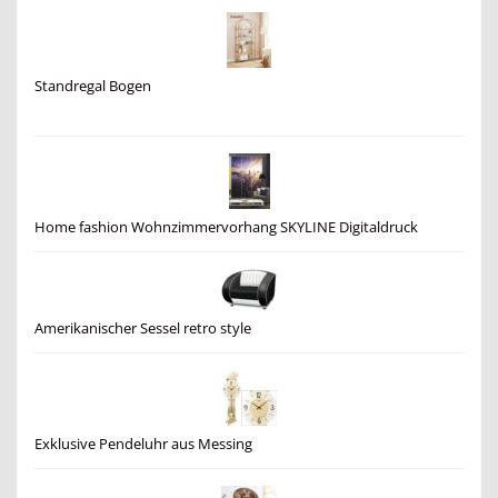
Standregal Bogen
Home fashion Wohnzimmervorhang SKYLINE Digitaldruck
Amerikanischer Sessel retro style
Exklusive Pendeluhr aus Messing