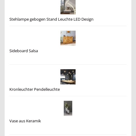
Stehlampe gebogen Stand Leuchte LED Design
Sideboard Salsa
Kronleuchter Pendelleuchte
Vase aus Keramik