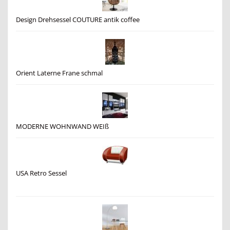
Design Drehsessel COUTURE antik coffee
Orient Laterne Frane schmal
MODERNE WOHNWAND WEIß
USA Retro Sessel