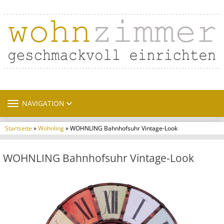
TOGGLE NAVIGATION
NAVIGATION
Startseite
»
Wohnling
» WOHNLING Bahnhofsuhr Vintage-Look
WOHNLING Bahnhofsuhr Vintage-Look