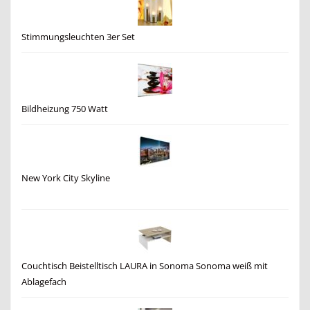
Stimmungsleuchten 3er Set
Bildheizung 750 Watt
New York City Skyline
Couchtisch Beistelltisch LAURA in Sonoma Sonoma weiß mit
Ablagefach