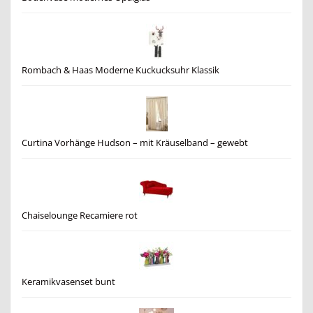
Rombach & Haas Moderne Kuckucksuhr Klassik
Curtina Vorhänge Hudson – mit Kräuselband – gewebt
Chaiselounge Recamiere rot
Keramikvasenset bunt