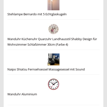
Stehlampe Bernardo mit 5 Echtglaskugeln
Wanduhr Küchenuhr Quarzuhr Landhausstil Shabby Design für
Wohnzimmer Schlafzimmer 30cm (Farbe 4)
Naipo Shiatsu Fernsehsessel Massagesessel mit Sound
Wanduhr Aluminium