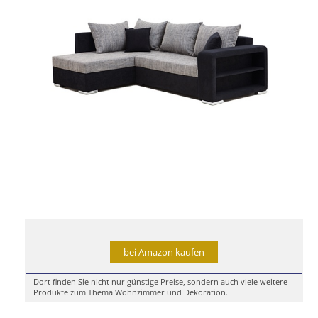
bei Amazon kaufen
Dort finden Sie nicht nur günstige Preise, sondern auch viele weitere
Produkte zum Thema Wohnzimmer und Dekoration.