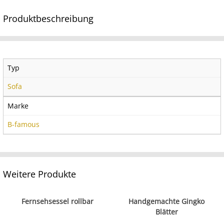
Produktbeschreibung
Typ
Sofa
Marke
B-famous
Weitere Produkte
Fernsehsessel rollbar
Handgemachte Gingko
Blätter