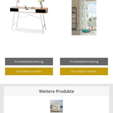
Produktbeschreibung
Produktbeschreibung
bei Amazon kaufen
bei Amazon kaufen
Weitere Produkte