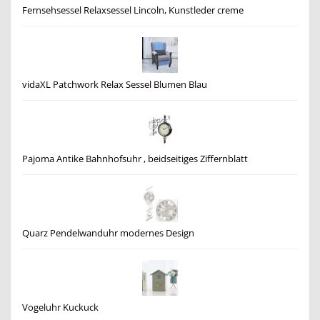
Fernsehsessel Relaxsessel Lincoln, Kunstleder creme
vidaXL Patchwork Relax Sessel Blumen Blau
Pajoma Antike Bahnhofsuhr , beidseitiges Ziffernblatt
Quarz Pendelwanduhr modernes Design
Vogeluhr Kuckuck