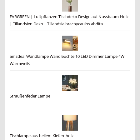
EVRGREEN | Luftpflanzen Tischdeko Design auf Nussbaum-Holz
| Tillandsien Deko | Tillandsia brachycaulos abdita
amzdeal Wandlampe Wandleuchte 10 LED Dimmer Lampe 4W
Warmweiß
Straußenfeder Lampe
Tischlampe aus hellem Kiefernholz