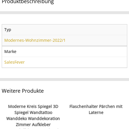
Produktbeschreibung
Typ
Modernes-Wohnzimmer-2022/1
Marke
SalesFever
Weitere Produkte
Moderne Kreis Spiegel 3D
Flaschenhalter Pärchen mit
Spiegel Wandtattoo
Laterne
Wanddeko Wanddekoration
Zimmer Aufkleber