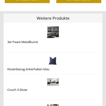
Weitere Produkte
3er Paare Metallkunst
Kissenbezug Ankerhaken blau
Couch 3-Sitzer