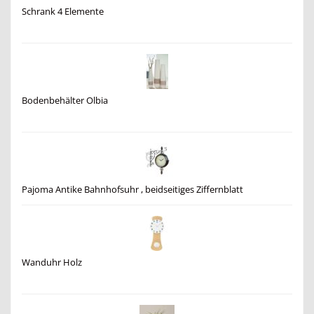
Schrank 4 Elemente
Bodenbehälter Olbia
Pajoma Antike Bahnhofsuhr , beidseitiges Ziffernblatt
Wanduhr Holz