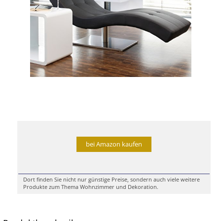
bei Amazon kaufen
Dort finden Sie nicht nur günstige Preise, sondern auch viele weitere
Produkte zum Thema Wohnzimmer und Dekoration.