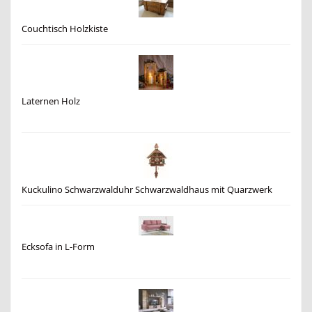
Couchtisch Holzkiste
Laternen Holz
Kuckulino Schwarzwalduhr Schwarzwaldhaus mit Quarzwerk
Ecksofa in L-Form