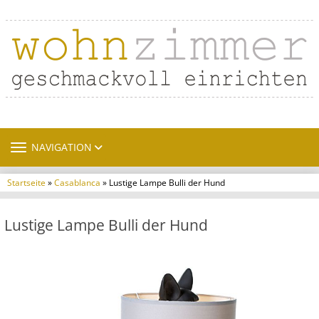
TOGGLE NAVIGATION
NAVIGATION
Startseite
»
Casablanca
» Lustige Lampe Bulli der Hund
Lustige Lampe Bulli der Hund