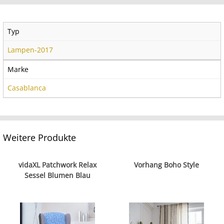
Typ
Lampen-2017
Marke
Casablanca
Weitere Produkte
vidaXL Patchwork Relax
Vorhang Boho Style
Sessel Blumen Blau