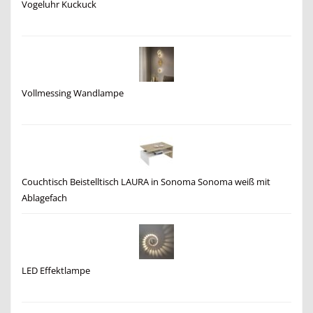
Vogeluhr Kuckuck
Vollmessing Wandlampe
Couchtisch Beistelltisch LAURA in Sonoma Sonoma weiß mit
Ablagefach
LED Effektlampe