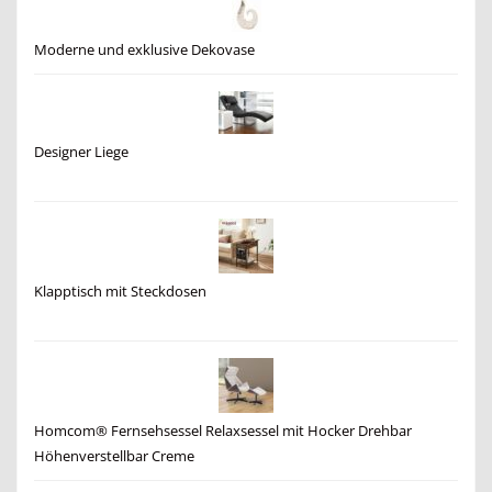
Moderne und exklusive Dekovase
Designer Liege
Klapptisch mit Steckdosen
Homcom® Fernsehsessel Relaxsessel mit Hocker Drehbar
Höhenverstellbar Creme