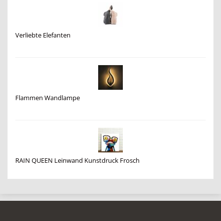
Verliebte Elefanten
Flammen Wandlampe
RAIN QUEEN Leinwand Kunstdruck Frosch