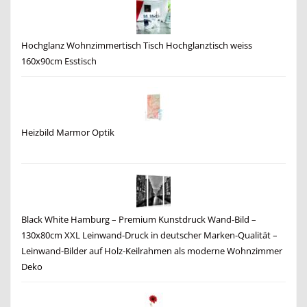
Hochglanz Wohnzimmertisch Tisch Hochglanztisch weiss
160x90cm Esstisch
Heizbild Marmor Optik
Black White Hamburg – Premium Kunstdruck Wand-Bild –
130x80cm XXL Leinwand-Druck in deutscher Marken-Qualität –
Leinwand-Bilder auf Holz-Keilrahmen als moderne Wohnzimmer
Deko