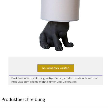
bei Amazon kaufen
Dort finden Sie nicht nur günstige Preise, sondern auch viele weitere
Produkte zum Thema Wohnzimmer und Dekoration.
Produktbeschreibung