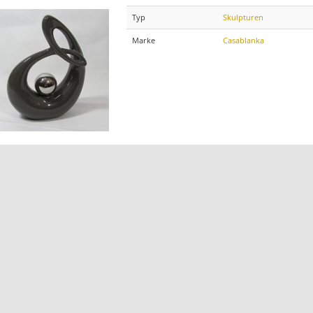
Typ
Skulpturen
Marke
Casablanka