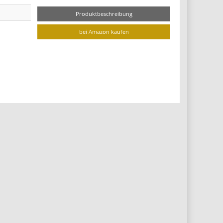
Produktbeschreibung
bei Amazon kaufen