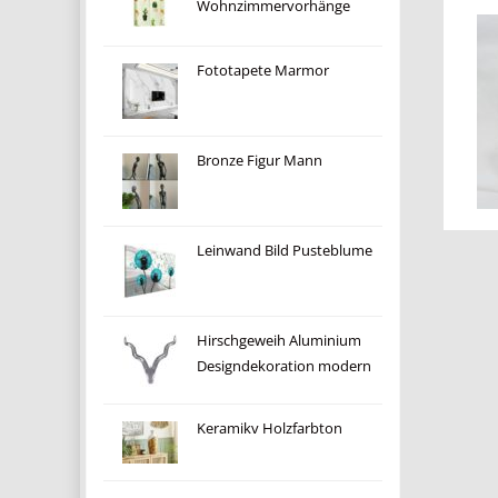
Wohnzimmervorhänge
Fototapete Marmor
Bronze Figur Mann
Leinwand Bild Pusteblume
Hirschgeweih Aluminium
Designdekoration modern
Keramikv Holzfarbton