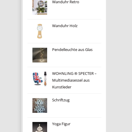
Wanduhr Retro
Wanduhr Holz
Pendelleuchte aus Glas
WOHNLING ® SPECTER –
Multimediasessel aus
Kunstleder
Schriftzug
Yoga Figur